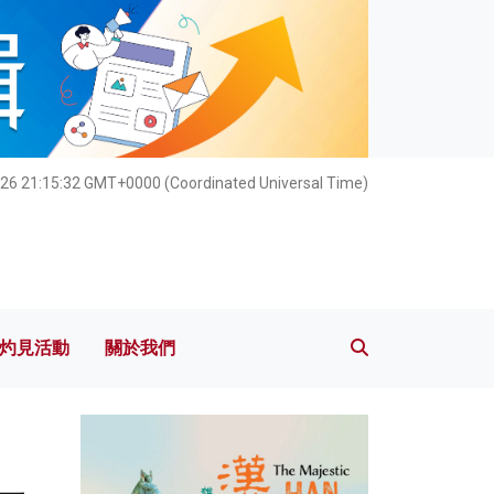
灼見活動
關於我們
26 21:15:34 GMT+0000 (Coordinated Universal Time)
灼見活動
關於我們