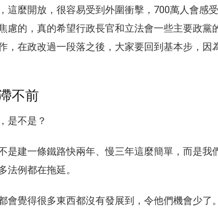
，這麼開放，很容易受到外圍衝擊，700萬人會感
焦慮的，真的希望行政長官和立法會一些主要政黨
作，在政改過一段落之後，大家要回到基本步，因
滯不前
，是不是？
不是建一條鐵路快兩年、慢三年這麼簡單，而是我
多法例都在拖延。
都會覺得很多東西都沒有發展到，令他們機會少了