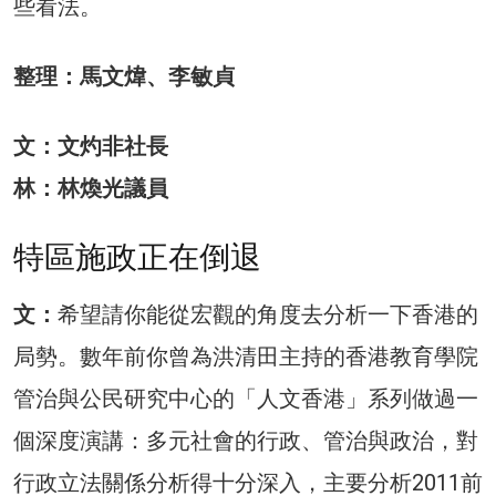
些看法。
整理：馬文煒、李敏貞
文：文灼非社長
林：林煥光議員
特區施政正在倒退
文：
希望請你能從宏觀的角度去分析一下香港的
局勢。數年前你曾為洪清田主持的香港教育學院
管治與公民研究中心的「人文香港」系列做過一
個深度演講：多元社會的行政、管治與政治，對
行政立法關係分析得十分深入，主要分析2011前