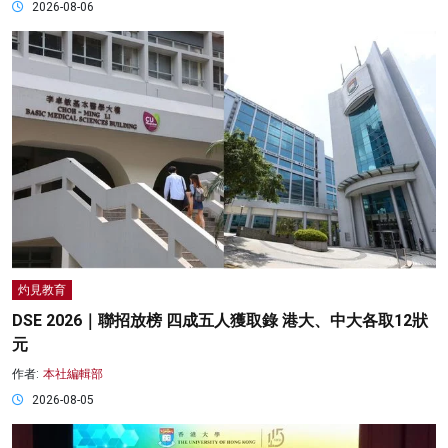
2026-08-06
灼見教育
DSE 2026｜聯招放榜 四成五人獲取錄 港大、中大各取12狀
元
作者:
本社編輯部
2026-08-05