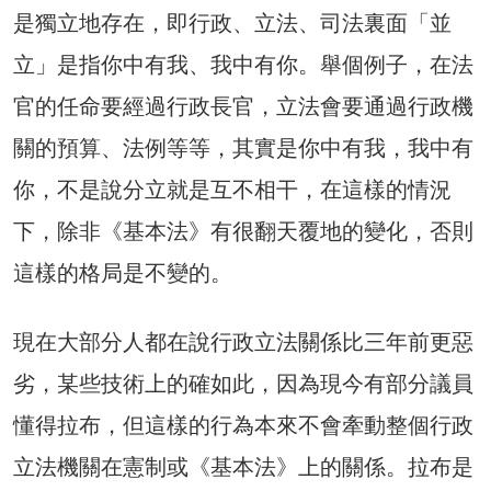
是獨立地存在，即行政、立法、司法裏面「並
立」是指你中有我、我中有你。舉個例子，在法
官的任命要經過行政長官，立法會要通過行政機
關的預算、法例等等，其實是你中有我，我中有
你，不是說分立就是互不相干，在這樣的情況
下，除非《基本法》有很翻天覆地的變化，否則
這樣的格局是不變的。
現在大部分人都在說行政立法關係比三年前更惡
劣，某些技術上的確如此，因為現今有部分議員
懂得拉布，但這樣的行為本來不會牽動整個行政
立法機關在憲制或《基本法》上的關係。拉布是