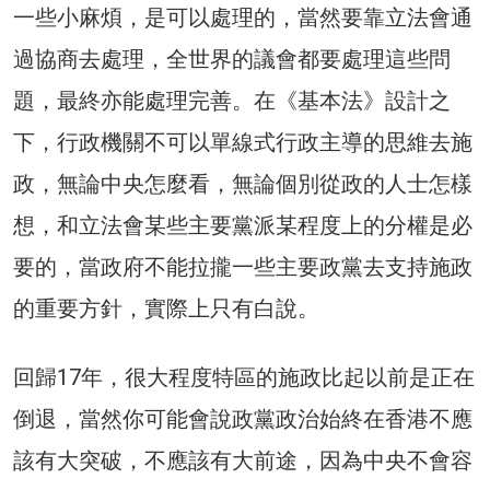
一些小麻煩，是可以處理的，當然要靠立法會通
過協商去處理，全世界的議會都要處理這些問
題，最終亦能處理完善。在《基本法》設計之
下，行政機關不可以單線式行政主導的思維去施
政，無論中央怎麼看，無論個別從政的人士怎樣
想，和立法會某些主要黨派某程度上的分權是必
要的，當政府不能拉攏一些主要政黨去支持施政
的重要方針，實際上只有白說。
回歸17年，很大程度特區的施政比起以前是正在
倒退，當然你可能會說政黨政治始終在香港不應
該有大突破，不應該有大前途，因為中央不會容