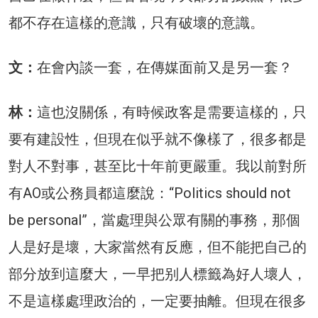
都不存在這樣的意識，只有破壞的意識。
文：
在會內談一套，在傳媒面前又是另一套？
林：
這也沒關係，有時候政客是需要這樣的，只
要有建設性，但現在似乎就不像樣了，很多都是
對人不對事，甚至比十年前更嚴重。我以前對所
有AO或公務員都這麼說：“Politics should not
be personal”，當處理與公眾有關的事務，那個
人是好是壞，大家當然有反應，但不能把自己的
部分放到這麼大，一早把别人標籤為好人壞人，
不是這樣處理政治的，一定要抽離。但現在很多