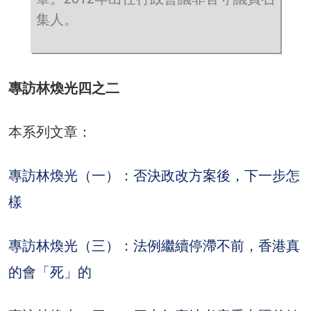
集人。
專訪林煥光四之二
本系列文章：
專訪林煥光（一）：否決政改方案後，下一步怎
樣
專訪林煥光（三）：法例繼續停滯不前，香港真
的會「死」的