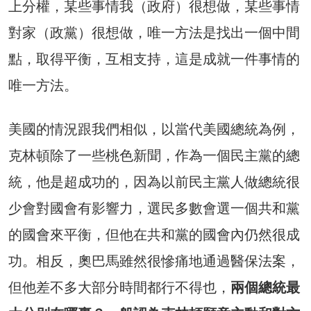
上分權，某些事情我（政府）很想做，某些事情
對家（政黨）很想做，唯一方法是找出一個中間
點，取得平衡，互相支持，這是成就一件事情的
唯一方法。
美國的情況跟我們相似，以當代美國總統為例，
克林頓除了一些桃色新聞，作為一個民主黨的總
統，他是超成功的，因為以前民主黨人做總統很
少會對國會有影響力，選民多數會選一個共和黨
的國會來平衡，但他在共和黨的國會內仍然很成
功。相反，奧巴馬雖然很慘痛地通過醫保法案，
但他差不多大部分時間都行不得也，
兩個總統最