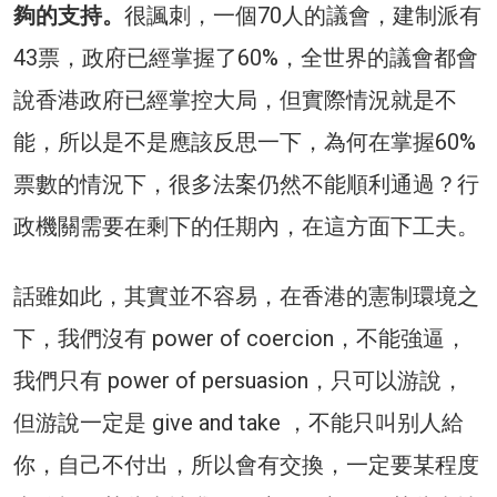
夠的支持。
很諷刺，一個70人的議會，建制派有
43票，政府已經掌握了60%，全世界的議會都會
說香港政府已經掌控大局，但實際情況就是不
能，所以是不是應該反思一下，為何在掌握60%
票數的情況下，很多法案仍然不能順利通過？行
政機關需要在剩下的任期內，在這方面下工夫。
話雖如此，其實並不容易，在香港的憲制環境之
下，我們沒有 power of coercion，不能強逼，
我們只有 power of persuasion，只可以游說，
但游說一定是 give and take ，不能只叫别人給
你，自己不付出，所以會有交換，一定要某程度