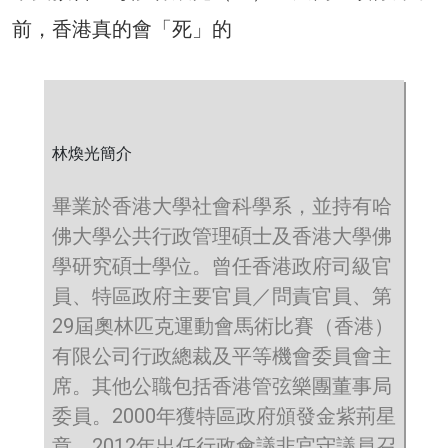
前，香港真的會「死」的
林煥光簡介
畢業於香港大學社會科學系，並持有哈
佛大學公共行政管理碩士及香港大學佛
學研究碩士學位。曾任香港政府司級官
員、特區政府主要官員／問責官員、第
29屆奧林匹克運動會馬術比賽（香港）
有限公司行政總裁及平等機會委員會主
席。其他公職包括香港管弦樂團董事局
委員。2000年獲特區政府頒發金紫荊星
章。2012年出任行政會議非官守議員召