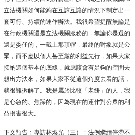
立法機關如何能夠在互諒互讓的情況下制定出一
套可行、持續的運作辦法。我很希望提醒無論是
在行政機關還是立法機關服務的，無論你是選的
還是委任的，一戴上那頂帽，最終的對象就是公
眾，而不應以個人甚至黨的利益先行，如果大家
接納這個基本的底線，就應該會有足夠的空間去
想出方法來，如果大家不從這個角度去看的話，
就很難拆解了。我是屬於比較「老餅」的人，我
是心急的、焦躁的，因為現在的運作對公眾的利
益損害很大。
下文預告：專訪林煥光（三）：法例繼續停滯不