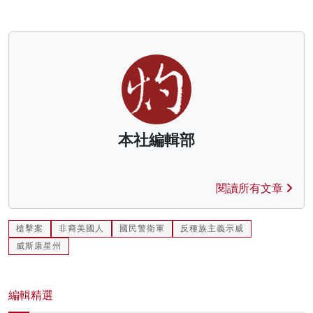
本社編輯部
閱讀所有文章
槍擊案
非裔美國人
國民警衛軍
反種族主義示威
威斯康星州
編輯精選