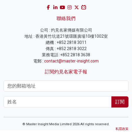
聯絡我們
公司 : 灼見名家傳媒有限公司
地址 : 香港黃竹坑道21號環匯廣場10樓1002室
總機 : +852 2818 3011
傳真 : +852 2818 3022
業務電話 :+852 2818 3638
電郵 :
contact@master-insight.com
訂閱灼見名家電子報
訂閱
© Master Insight Media Limited 2026 All rights reserved.
私隱政策