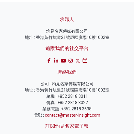
承印人
灼見名家傳媒有限公司
地址 : 香港黃竹坑道21號環匯廣場10樓1002室
追蹤我們的社交平台
聯絡我們
公司 : 灼見名家傳媒有限公司
地址 : 香港黃竹坑道21號環匯廣場10樓1002室
總機 : +852 2818 3011
傳真 : +852 2818 3022
業務電話 :+852 2818 3638
電郵 :
contact@master-insight.com
訂閱灼見名家電子報