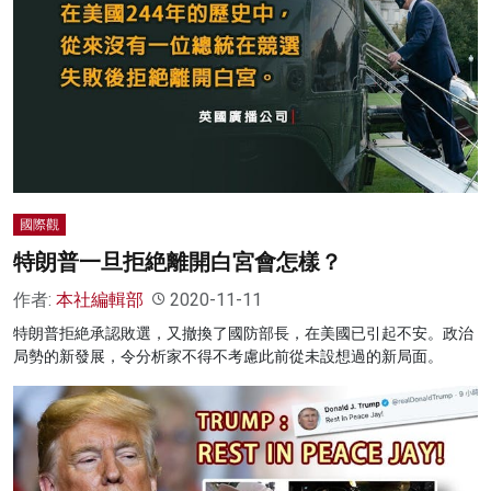
國際觀
特朗普一旦拒絶離開白宮會怎樣？
作者:
本社編輯部
2020-11-11
特朗普拒絶承認敗選，又撤換了國防部長，在美國已引起不安。政治
局勢的新發展，令分析家不得不考慮此前從未設想過的新局面。