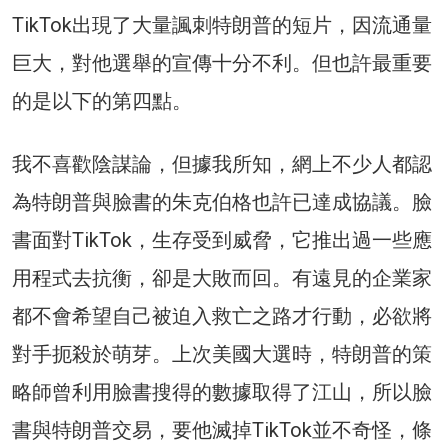
TikTok出現了大量諷刺特朗普的短片，因流通量
巨大，對他選舉的宣傳十分不利。但也許最重要
的是以下的第四點。
我不喜歡陰謀論，但據我所知，網上不少人都認
為特朗普與臉書的朱克伯格也許已達成協議。臉
書面對TikTok，生存受到威脅，它推出過一些應
用程式去抗衡，卻是大敗而回。有遠見的企業家
都不會希望自己被迫入救亡之路才行動，必欲將
對手扼殺於萌芽。上次美國大選時，特朗普的策
略師曾利用臉書搜得的數據取得了江山，所以臉
書與特朗普交易，要他滅掉TikTok並不奇怪，條