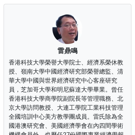
雷鼎鳴
香港科技大學榮譽大學院士、經濟系榮休教
授、嶺南大學中國經濟研究部榮譽總監、清
華大學中國與世界經濟研究中心客座研究
員，芝加哥大學和明尼蘇達大學畢業。曾任
香港科技大學商學院副院長等管理職務、北
京大學訪問教授、大連工學院工業科技管理
全國培訓中心美方教學團成員。雷氏除為全
國港澳研究會、美國經濟學會在內四間學術
機構會員外，也歷任27份國際專業經濟學報