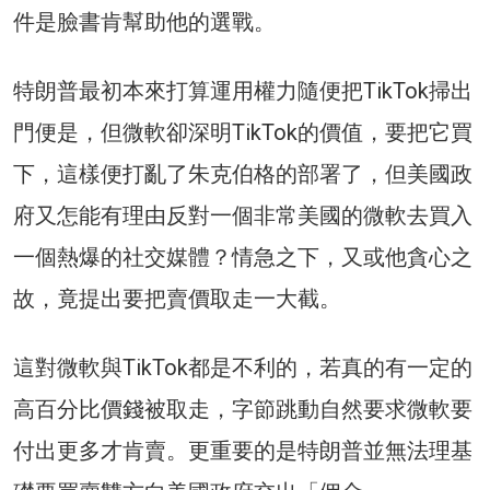
件是臉書肯幫助他的選戰。
特朗普最初本來打算運用權力隨便把TikTok掃出
門便是，但微軟卻深明TikTok的價值，要把它買
下，這樣便打亂了朱克伯格的部署了，但美國政
府又怎能有理由反對一個非常美國的微軟去買入
一個熱爆的社交媒體？情急之下，又或他貪心之
故，竟提出要把賣價取走一大截。
這對微軟與TikTok都是不利的，若真的有一定的
高百分比價錢被取走，字節跳動自然要求微軟要
付出更多才肯賣。更重要的是特朗普並無法理基