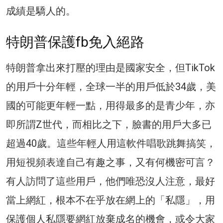
成績是驕人的。
特朗普保護fb免入絕路
特朗普拿出來打壓的理由是國家安全，但TikTok
的用戶十分年輕，全球一半的用戶低於34歲，美
國的可能更年輕一點，用得最多的是青少年，亦
即所謂Z世代，而相比之下，臉書的用戶大多已
超過40歲。這些年輕人用這軟件唱歌跳舞搞笑，
用短視頻表達自己有趣之事，又有何機密可言？
有人訪問了這些用戶，他們唯恐沒人注意，最好
當上網紅，根本不在乎放在網上的「私隱」，用
保護個人私隱要網紅放棄成名的機會，或令大家