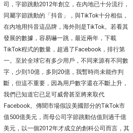
司，字節跳動2012年創立，在內地已十分流行，
同屬字節跳動的「抖音」，與TikTok十分相似，
在內地用抖音這品牌，海外則是TikTok。若看其
發展的數據，容易嚇一跳，最近兩年，下載
TikTok程式的數量，超過了Facebook，排行第
一。至於全球它有多少用戶，不同來源有不同數
字，少則10億，多則20億，我暫時尚未能作判
斷，但這不重要，因為用戶數字還在不斷上升，
我們已知道它已足可威脅甚至將來取代
Facebook。傳聞市場假設美國部分的TikTok市
值500億美元，而母公司字節跳動估值則過千億
美元，以一個2012年才成立的創科公司而言，其