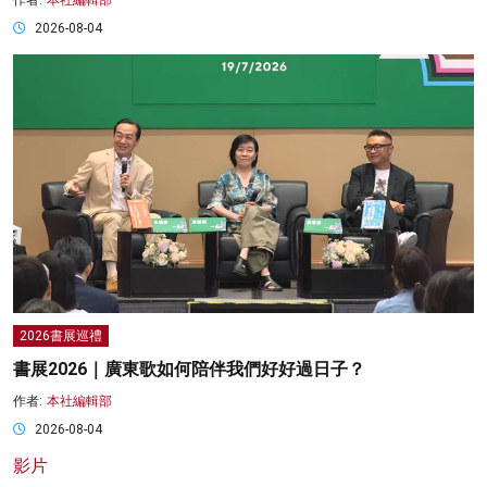
2026-08-04
2026書展巡禮
書展2026｜廣東歌如何陪伴我們好好過日子？
作者:
本社編輯部
2026-08-04
影片