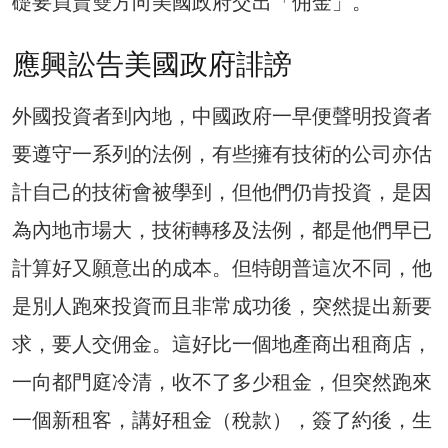
礎要買賣雙方向美國政府交出「佣金」。
應興訟告美國政府誹謗
外國投資者到內地，中國政府一早便聲明投資者
要遵守一系列的法例，有些擁有技術的公司亦估
計自己的技術會被學到，但他們仍肯投資，是因
為內地市場大，技術轉移及法例，都是他們早已
計算好又願意出的成本。但特朗普這次不同，他
是別人跑來投資而且非常成功後，突然提出新要
求，要人交佣金。這好比一個地產商出租商店，
一向都門庭冷清，收不了多少租金，但突然跑來
一個新租客，講好租金（稅款），簽了約後，生