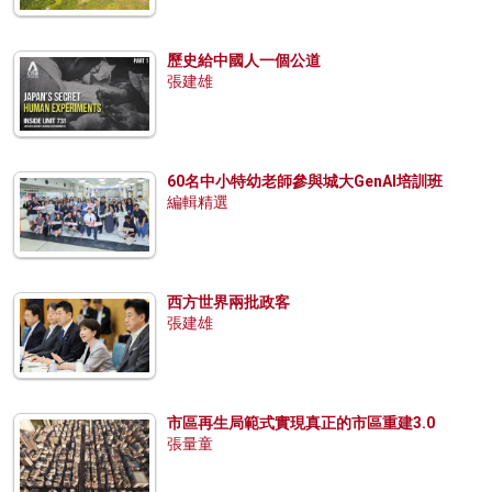
歷史給中國人一個公道
張建雄
60名中小特幼老師參與城大GenAI培訓班
編輯精選
西方世界兩批政客
張建雄
市區再生局範式實現真正的市區重建3.0
張量童