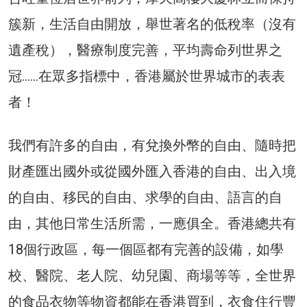
簇新，生活自由開放，舉世著名的低稅率（沒有
遺產稅），醫療制度完善，平均壽命列世界之
冠……在眾多指標中，香港屬於世界城市的表表
者！
我們有許多的自由，有兌換外幣的自由、隨時把
財產匯出國外或從國外匯入香港的自由、出入境
的自由、移民的自由、求學的自由、語言的自
由，其他日常生活所需，一應俱全。香港總共有
18個行政區，每一個區都有完善的設備，如學
校、醫院、老人院、幼兒園、商場等等，全世界
的食品衣物等物資都能在香港買到，衣食住行豐