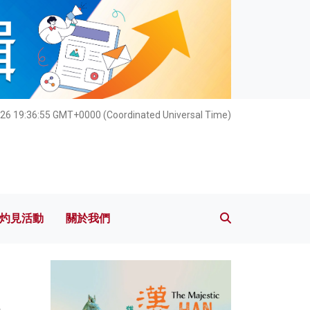
灼見活動
關於我們
026 19:36:57 GMT+0000 (Coordinated Universal Time)
灼見活動
關於我們