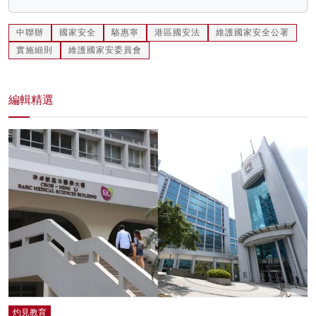
中聯辦
國家安全
駱惠寧
港區國安法
維護國家安全公署
實施細則
維護國家安委員會
編輯精選
灼見教育