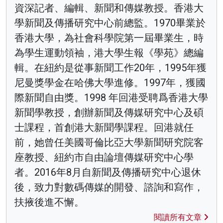
資深記者、編輯、新聞和傳媒教授。香港大
學新聞及傳播研究中心前總監。1970畢業於
香港大學，為社會科學院第一屆畢業生，時
為學生運動領袖，港大學生報《學苑》總編
輯。在紐約是從事新聞工作20年，1995年獲
尼曼獎學金在哈佛大學進修。1997年，獲國
際新聞自由獎。1998 年回港受聘爲香港大學
新聞學教授，創辦新聞及傳媒研究中心及碩
士課程，首創港大新聞學課程。回港就任
前，她曾任美國哥倫比亞大學新聞研究院客
座教授、紐約市自由論壇傳媒研究中心學
者。2016年8月自新聞及傳播研究中心退休
後，致力對數碼傳媒的開發、諮詢和寫作，
扶掖後進不懈。
閱讀所有文章