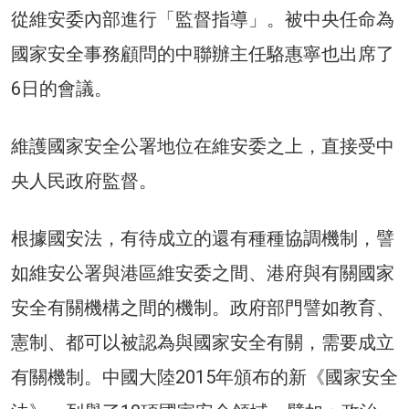
從維安委內部進行「監督指導」。被中央任命為
國家安全事務顧問的中聯辦主任駱惠寧也出席了
6日的會議。
維護國家安全公署地位在維安委之上，直接受中
央人民政府監督。
根據國安法，有待成立的還有種種協調機制，譬
如維安公署與港區維安委之間、港府與有關國家
安全有關機構之間的機制。政府部門譬如教育、
憲制、都可以被認為與國家安全有關，需要成立
有關機制。中國大陸2015年頒布的新《國家安全