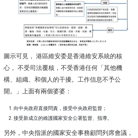
圖示可見， 港區維安委是香港維安系統的核
心， 不受司法覆核，不受香港任何「其他機
構、組織、和個人的干擾。工作信息不予公
開。」上面有兩個婆婆：
向中央政府直接問責，接受中央政府監督；
接受新成立的維護國家安全公署監督、指導。
另外，中央指派的國家安全事務顧問列席會議，