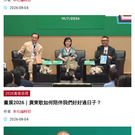
作者:
本社編輯部
2026-08-04
2026書展巡禮
書展2026｜廣東歌如何陪伴我們好好過日子？
作者:
本社編輯部
2026-08-04