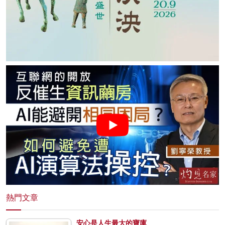
熱門文章
安心是人生最大的寶庫