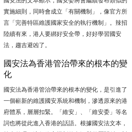
國安法的文本顯示，國安委將會繼續發布類似的
實施細則，同時會成立「有關機制」，像官方所
言「完善特區維護國家安全的執行機制」。辣招
陸續有來，港人要綁好安全帶，好好學習國安
法，趨吉避凶了。
國安法為香港管治帶來的根本的變
化
國安法為香港管治帶來的根本的變化，是引進了
一個嶄新的維護國安系統和機制，滲透原來的港
府體系，層層扣緊。「維安」、「維安委」等名
詞也將從此進入香港的話語。根據國安法文本，