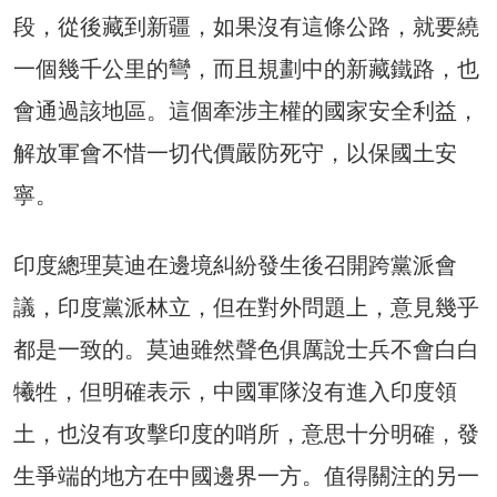
段，從後藏到新疆，如果沒有這條公路，就要繞
一個幾千公里的彎，而且規劃中的新藏鐵路，也
會通過該地區。這個牽涉主權的國家安全利益，
解放軍會不惜一切代價嚴防死守，以保國土安
寧。
印度總理莫迪在邊境糾紛發生後召開跨黨派會
議，印度黨派林立，但在對外問題上，意見幾乎
都是一致的。莫迪雖然聲色俱厲說士兵不會白白
犧牲，但明確表示，中國軍隊沒有進入印度領
土，也沒有攻擊印度的哨所，意思十分明確，發
生爭端的地方在中國邊界一方。值得關注的另一