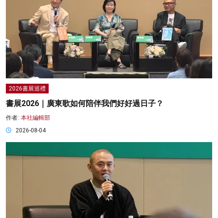
2026書展巡禮
書展2026｜廣東歌如何陪伴我們好好過日子？
作者:
本社編輯部
2026-08-04