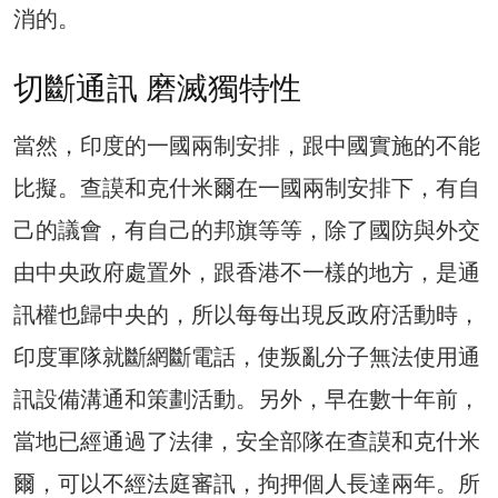
消的。
切斷通訊 磨滅獨特性
當然，印度的一國兩制安排，跟中國實施的不能
比擬。查謨和克什米爾在一國兩制安排下，有自
己的議會，有自己的邦旗等等，除了國防與外交
由中央政府處置外，跟香港不一樣的地方，是通
訊權也歸中央的，所以每每出現反政府活動時，
印度軍隊就斷網斷電話，使叛亂分子無法使用通
訊設備溝通和策劃活動。另外，早在數十年前，
當地已經通過了法律，安全部隊在查謨和克什米
爾，可以不經法庭審訊，拘押個人長達兩年。所