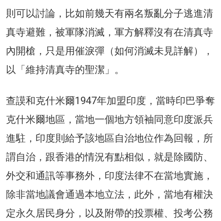
則可以討論，比如前幾天有兩名叛亂分子逃進清
真寺避難，被軍隊消滅，軍方解釋沒有在清真寺
內開槍，只是用催淚彈（如何消滅未見詳解），
以「維持清真寺的聖潔」。
查謨和克什米爾1947年加盟印度，當時印巴爭奪
克什米爾地區，當地一個地方領袖同意印度派兵
進駐，印度則給予該地區自治地位作為回報，所
謂自治，跟香港的情況有點相似，就是除國防、
外交和通訊等事務外，印度法律不在當地實施，
除非當地議會通過本地立法，此外，當地有權決
定永久居民身分，以及附帶的投票權、投考公務