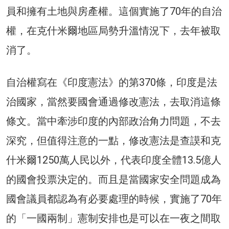
員和擁有土地與房產權。這個實施了70年的自治
權，在克什米爾地區局勢升溫情況下，去年被取
消了。
自治權寫在《印度憲法》的第370條，印度是法
治國家，當然要國會通過修改憲法，去取消這條
條文。當中牽涉印度的內部政治角力問題，不去
深究，但值得注意的一點，修改憲法是查謨和克
什米爾1250萬人民以外，代表印度全體13.5億人
的國會投票決定的。而且是當國家安全問題成為
國會議員都認為有必要處理的時候，實施了70年
的「一國兩制」憲制安排也是可以在一夜之間取