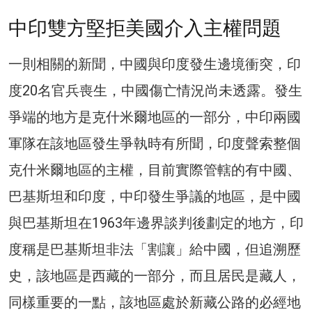
中印雙方堅拒美國介入主權問題
一則相關的新聞，中國與印度發生邊境衝突，印
度20名官兵喪生，中國傷亡情況尚未透露。發生
爭端的地方是克什米爾地區的一部分，中印兩國
軍隊在該地區發生爭執時有所聞，印度聲索整個
克什米爾地區的主權，目前實際管轄的有中國、
巴基斯坦和印度，中印發生爭議的地區，是中國
與巴基斯坦在1963年邊界談判後劃定的地方，印
度稱是巴基斯坦非法「割讓」給中國，但追溯歷
史，該地區是西藏的一部分，而且居民是藏人，
同樣重要的一點，該地區處於新藏公路的必經地