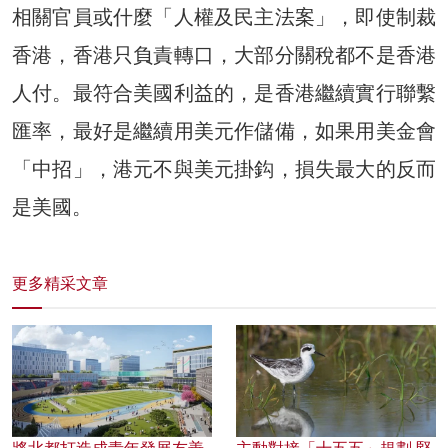
相關官員或什麼「人權及民主法案」，即使制裁
香港，香港只負責轉口，大部分關稅都不是香港
人付。最符合美國利益的，是香港繼續實行聯繫
匯率，最好是繼續用美元作儲備，如果用美金會
「中招」，港元不與美元掛鈎，損失最大的反而
是美國。
更多精采文章