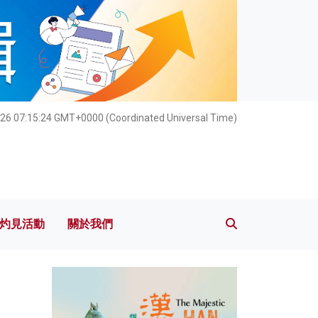
灼見活動
關於我們
26 07:15:26 GMT+0000 (Coordinated Universal Time)
灼見活動
關於我們