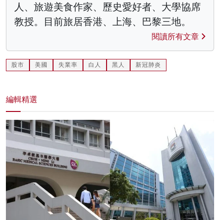
人、旅遊美食作家、歷史愛好者、大學協席
教授。目前旅居香港、上海、巴黎三地。
閱讀所有文章
股市
美國
失業率
白人
黑人
新冠肺炎
編輯精選