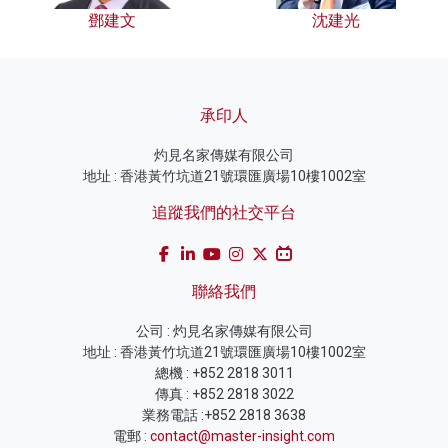
鄧建文
沈建光
承印人
灼見名家傳媒有限公司
地址 : 香港黃竹坑道21號環匯廣場10樓1002室
追蹤我們的社交平台
聯絡我們
公司 : 灼見名家傳媒有限公司
地址 : 香港黃竹坑道21號環匯廣場10樓1002室
總機 : +852 2818 3011
傳真 : +852 2818 3022
業務電話 :+852 2818 3638
電郵 :
contact@master-insight.com