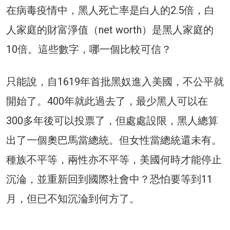
在病毒疫情中，黑人死亡率是白人的2.5倍，白
人家庭的財富淨值（net worth）是黑人家庭的
10倍。這些數字，哪一個比較可信？
只能說，自1619年首批黑奴進入美國，不公平就
開始了。400年就此過去了，最少黑人可以在
300多年後可以投票了，但處處設限，黑人總算
出了一個奧巴馬當總統。但女性當總統還未有。
種族不平等，兩性亦不平等，美國何時才能停止
沉淪，並重新回到國際社會中？恐怕要等到11
月，但已不知沉淪到何方了。