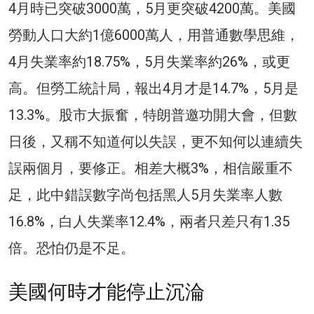
4月時已突破3000萬，5月更突破4200萬。美國
勞動人口大約1億6000萬人，用普通數學思維，
4月失業率約18.75%，5月失業率約26%，或更
高。但勞工統計局，報出4月才是14.7%，5月是
13.3%。股市大振奮，特朗普邀功開大會，但數
日後，又稱不知道何以失誤，更不知何以連續失
誤兩個月，要修正。相差大概3%，相信嚴重不
足，此中錯誤數字尚包括黑人5月失業率人數
16.8%，白人失業率12.4%，兩者只差只有1.35
倍。恐怕仍是不足。
美國何時才能停止沉淪