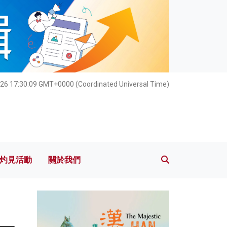
灼見活動
關於我們
26 17:30:11 GMT+0000 (Coordinated Universal Time)
灼見活動
關於我們