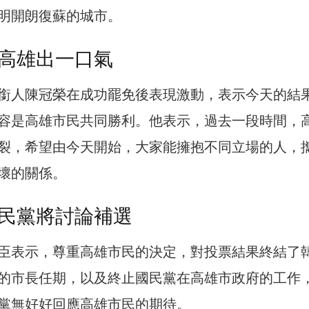
明開朗復蘇的城市。
高雄出一口氣
銜人陳冠榮在成功罷免後表現激動，表示今天的結
容是高雄市民共同勝利。他表示，過去一段時間，
裂，希望由今天開始，大家能擁抱不同立場的人，
壞的關係。
民黨將討論補選
臣表示，尊重高雄市民的決定，對投票結果終結了
的市長任期，以及終止國民黨在高雄市政府的工作
黨無好好回應高雄市民的期待。