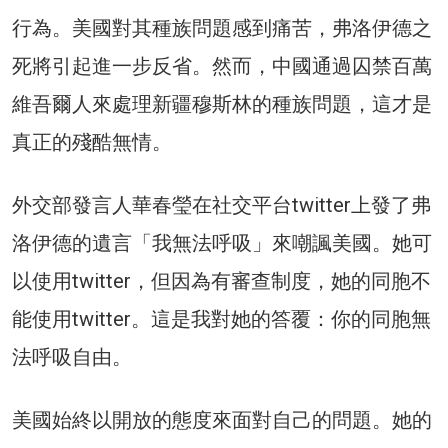
行為。美國對其種族問題感到痛苦，弗洛伊德之
死將引起進一步反省。然而，中國通過囚禁百萬
維吾爾人來處理新疆穆斯林的種族問題，這才是
真正的殘酷無情。
外交部發言人華春瑩在社交平台twitter上發了弗
洛伊德的遺言「我無法呼吸」來嘲諷美國。她可
以使用twitter，但因為有審查制度，她的同胞不
能使用twitter。這是我對她的答覆：你的同胞無
法呼吸自由。
美國始終以開放的態度來面對自己的問題。她的