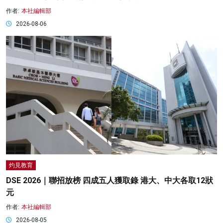
作者:
本社編輯部
2026-08-06
灼見教育
DSE 2026｜聯招放榜 四成五人獲取錄 港大、中大各取12狀
元
作者:
本社編輯部
2026-08-05