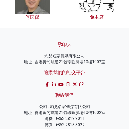
何民傑
兔主席
承印人
灼見名家傳媒有限公司
地址 : 香港黃竹坑道21號環匯廣場10樓1002室
追蹤我們的社交平台
聯絡我們
公司 : 灼見名家傳媒有限公司
地址 : 香港黃竹坑道21號環匯廣場10樓1002室
總機 : +852 2818 3011
傳真 : +852 2818 3022