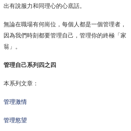
出有說服力和同理心的心底話。
無論在職場有何崗位，每個人都是一個管理者，
因為我們時刻都要管理自己，管理你的終極「家
翁」。
管理自己系列四之四
本系列文章：
管理激情
管理慾望