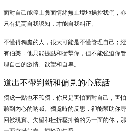
面對自己能停止負面情緒無止境地操控我們，亦
只有提高自我認知，才能自我糾正。
不懂得獨處的人，很大可能是不懂管理自己；縱
有伯樂，他只能提點和衝擊你，但不能強迫你管
理自己的激情、欲望和自卑。
道出不帶判斷和偏見的心底話
獨處一點也不孤獨，你只是害怕面對自己，害怕
聽到內心的吶喊。獨處時的反思，卻能幫助你尋
回被現實、失望和挫折壓抑着的另一面的你，那
一面充滿好奇、探險和仁愛。