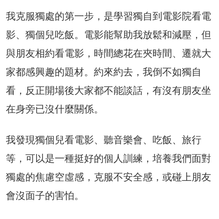
我克服獨處的第一步，是學習獨自到電影院看電
影、獨個兒吃飯。電影能幫助我放鬆和減壓，但
與朋友相約看電影，時間總花在夾時間、遷就大
家都感興趣的題材。約來約去，我倒不如獨自
看，反正開場後大家都不能談話，有沒有朋友坐
在身旁已沒什麼關係。
我發現獨個兒看電影、聽音樂會、吃飯、旅行
等，可以是一種挺好的個人訓練，培養我們面對
獨處的焦慮空虛感，克服不安全感，或碰上朋友
會沒面子的害怕。