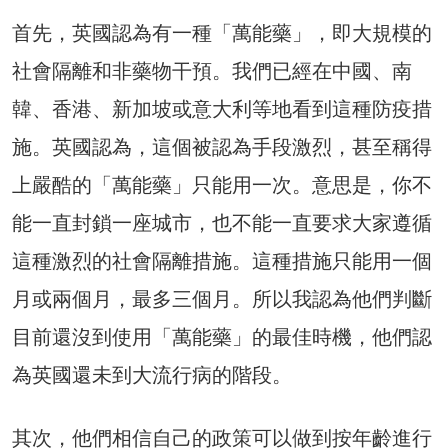
首先，英國認為有一種「萬能藥」，即大規模的
社會隔離和非藥物干預。我們已經在中國、南
韓、香港、新加坡或意大利等地看到這種防疫措
施。英國認為，這個被認為手段激烈，甚至稱得
上嚴酷的「萬能藥」只能用一次。意思是，你不
能一直封鎖一座城市，也不能一直要求大家遵循
這種激烈的社會隔離措施。這種措施只能用一個
月或兩個月，最多三個月。所以我認為他們判斷
目前還沒到使用「萬能藥」的最佳時機，他們認
為英國還未到大流行病的階段。
其次，他們相信自己的政策可以做到按年齡進行