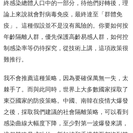
終感染總體人口中的一部分，待他們好轉後，理
論上來說就會對病毒免疫，最終達至「群體免
疫」。這種假設並不是沒有風險的。你要如何按
年齡隔離人群，優先保護高齡易感人群，如何控
制感染率等仍待探究，從技術上講，這項政策很
難推行。
我不會推薦這種策略，因為要確保萬無一失，太
棘手了。而與此同時，世界上大多數國家採取了
東亞國家的防疫策略。中國、南韓在疫情大爆發
之後，採取我們建議的社會隔離策略，可以看到
感染曲線大幅度下降，至少對第一波爆發來講，