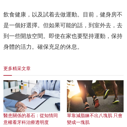
飲食健康，以及試着去做運動。目前，健身房不
是一個好選擇。但如果可能的話，到室外去，去
到一些開放空間。即使在家也要堅持運動，保持
身體的活力。確保充足的休息。
更多精采文章
醫患關係的基石：從知情同
單靠減脂鍊不出八塊肌 只會
意權看牙科治療透明度
變成一塊肌