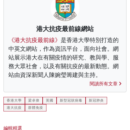
港大抗疫最前線網站
《港大抗疫最前線》
是香港大學特別打造的
中英文網站，作為資訊平台，面向社會。網
站展示港大在有關疫情的研究、教與學、服
務大眾社會，以及有關抗疫的最新動態。網
站由資深新聞人陳婉瑩籌建與主持。
閱讀所有文章
香港大學
梁卓偉
英國
新型冠狀病毒
新冠肺炎
港大抗疫
群體免疫
編輯精選