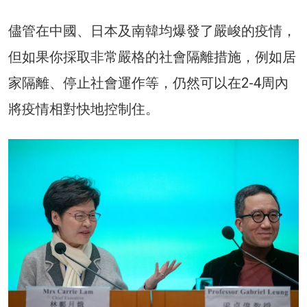
儘管在中國、日本及南韓均爆發了嚴峻的疫情，
但如果你採取非常嚴格的社會隔離措施，例如居
家隔離、停止社會運作等，仍然可以在2-4周內
將疫情相對快地控制住。