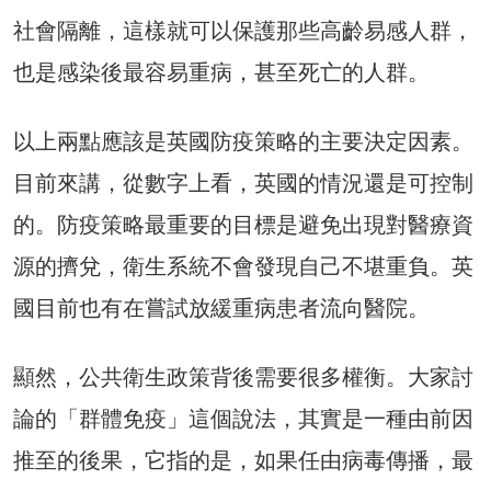
社會隔離，這樣就可以保護那些高齡易感人群，
也是感染後最容易重病，甚至死亡的人群。
以上兩點應該是英國防疫策略的主要決定因素。
目前來講，從數字上看，英國的情況還是可控制
的。防疫策略最重要的目標是避免出現對醫療資
源的擠兌，衛生系統不會發現自己不堪重負。英
國目前也有在嘗試放緩重病患者流向醫院。
顯然，公共衛生政策背後需要很多權衡。大家討
論的「群體免疫」這個說法，其實是一種由前因
推至的後果，它指的是，如果任由病毒傳播，最