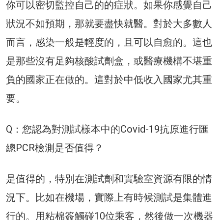
你可以密切監控自己的的症狀。如果你感覺自己
狀況不如預期，那就要盡快就醫。對於大多數人
而言，感染一般是輕度的，且可以自愈的。這也
是那些沒有足夠核酸試劑盒，或醫療機構不堪重
負的國家正在做的。這對於中低收入國家尤其重
要。
Q：您認為對測試樣本中的Covid-19抗原進行匯
總PCR檢測是否值得？
是值得的，特別在測試劑和實驗室資源有限的情
況下。比如在機場，實際上有時候測試是集體進
行的。用粘棉簽觸碰10位乘客，然後做一次機器