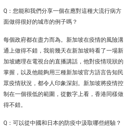
Q：您能和我們分享一個在應對這種大流行病方
面做得很好的城市的例子嗎？
每個政府都在盡力而為。新加坡在疫情的風險溝
通上做得不錯，我前幾天在新加坡時看了一場新
加坡總理在電視台的直播講話，他對疫情現狀的
掌握，以及他能夠用三種新加坡官方語言告知民
眾疫情狀況，都令人印象深刻。新加坡將疫情控
制在一個很低的範圍，從數字上看，香港同樣做
得不錯。
Q：可以從中國和日本的防疫中汲取哪些經驗？