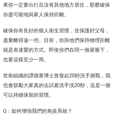
果你一定要出行且沒有其他地方居住，那麼確保
你盡可能地與家人保持距離。
確保你有良好的個人衛生習慣，並保護好父母，
盡量離得遠一些。目前，你與他們保持物理距離
就是表達愛的方式。即使你們在同一個屋簷下，
也要這樣至少一周。
世衛組織的譚德塞博士曾發起20秒洗手挑戰，我
也會鼓勵大家真的去試着洗手洗20秒，這是一個
可以持續保留的習慣。
Q：如何增強我們的免疫系統？