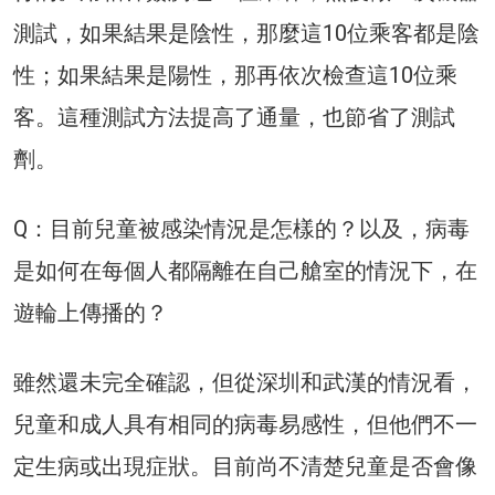
測試，如果結果是陰性，那麼這10位乘客都是陰
性；如果結果是陽性，那再依次檢查這10位乘
客。這種測試方法提高了通量，也節省了測試
劑。
Q：目前兒童被感染情況是怎樣的？以及，病毒
是如何在每個人都隔離在自己艙室的情況下，在
遊輪上傳播的？
雖然還未完全確認，但從深圳和武漢的情況看，
兒童和成人具有相同的病毒易感性，但他們不一
定生病或出現症狀。目前尚不清楚兒童是否會像