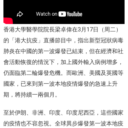
香港大學醫學院院長梁卓偉在3月17日（周二）
的「港大抗疫」直播節目中，指出新型冠狀病毒
肺炎在中國的第一波爆發已結束，但在經濟和社
會活動恢復的情況下，加上國外輸入病例增多，
仍面臨第二輪爆發危機。而歐洲、美國及英國等
國家，已來到第一波本地疫情爆發的急速上升
期，將持續一兩個月。
至於伊朗、非洲、印度、印度尼西亞，這些國家
的疫情也不容忽視。全球異步爆發第一波本地疫