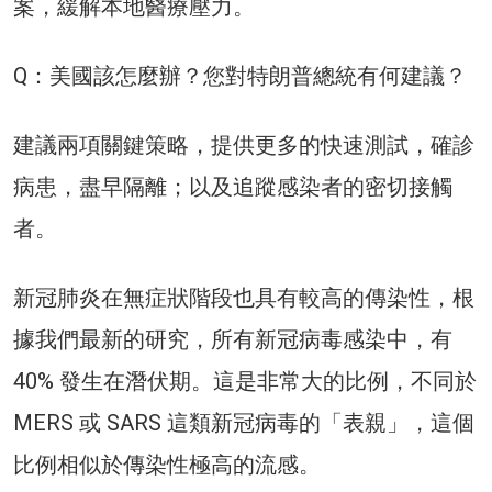
案，緩解本地醫療壓力。
Q：美國該怎麼辦？您對特朗普總統有何建議？
建議兩項關鍵策略，提供更多的快速測試，確診
病患，盡早隔離；以及追蹤感染者的密切接觸
者。
新冠肺炎在無症狀階段也具有較高的傳染性，根
據我們最新的研究，所有新冠病毒感染中，有
40% 發生在潛伏期。這是非常大的比例，不同於
MERS 或 SARS 這類新冠病毒的「表親」，這個
比例相似於傳染性極高的流感。