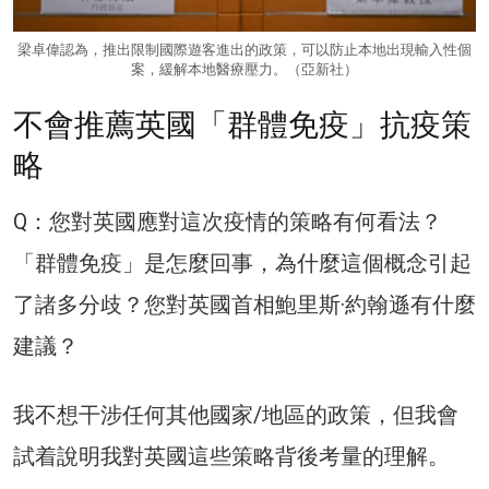
梁卓偉認為，推出限制國際遊客進出的政策，可以防止本地出現輸入性個
案，緩解本地醫療壓力。（亞新社）
不會推薦英國「群體免疫」抗疫策
略
Q：您對英國應對這次疫情的策略有何看法？
「群體免疫」是怎麼回事，為什麼這個概念引起
了諸多分歧？您對英國首相鮑里斯·約翰遜有什麼
建議？
我不想干涉任何其他國家/地區的政策，但我會
試着說明我對英國這些策略背後考量的理解。