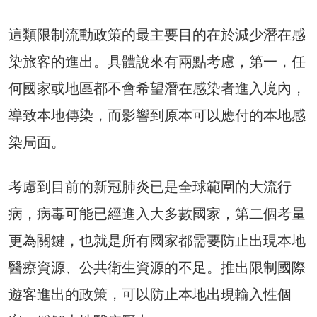
這類限制流動政策的最主要目的在於減少潛在感
染旅客的進出。具體說來有兩點考慮，第一，任
何國家或地區都不會希望潛在感染者進入境內，
導致本地傳染，而影響到原本可以應付的本地感
染局面。
考慮到目前的新冠肺炎已是全球範圍的大流行
病，病毒可能已經進入大多數國家，第二個考量
更為關鍵，也就是所有國家都需要防止出現本地
醫療資源、公共衛生資源的不足。推出限制國際
遊客進出的政策，可以防止本地出現輸入性個