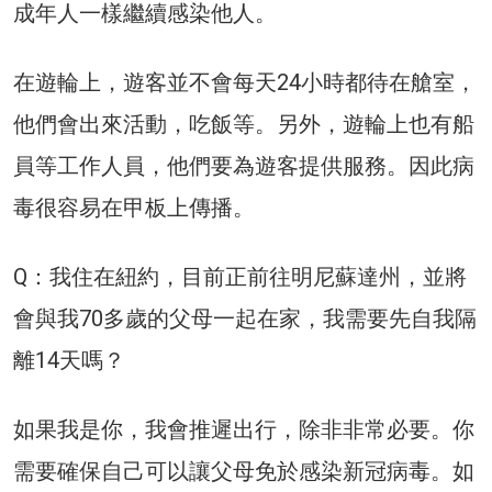
成年人一樣繼續感染他人。
在遊輪上，遊客並不會每天24小時都待在艙室，
他們會出來活動，吃飯等。另外，遊輪上也有船
員等工作人員，他們要為遊客提供服務。因此病
毒很容易在甲板上傳播。
Q：我住在紐約，目前正前往明尼蘇達州，並將
會與我70多歲的父母一起在家，我需要先自我隔
離14天嗎？
如果我是你，我會推遲出行，除非非常必要。你
需要確保自己可以讓父母免於感染新冠病毒。如