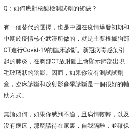
Q：如何應對核酸檢測試劑的短缺？
有一個替代的選擇，也是中國在疫情爆發初期和
中期於疫情核心武漢所做的，就是主要根據胸部
CT進行Covid-19的臨床診斷。新冠病毒感染引
起的肺炎，在胸部CT放射圖上會顯示肺部出現
毛玻璃狀的陰影。因而，如果你沒有測試試劑
盒，臨床診斷和放射影像學診斷是一個很好的輔
助方式。
無論如何，如果你感到不適，且病情較輕，以及
沒有病床，那麼請待在家裏，自我隔離，並確保