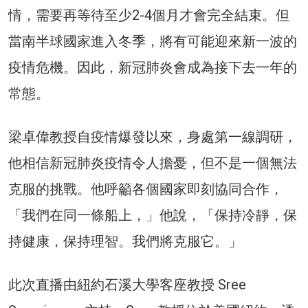
情，需要再等待至少2-4個月才會完全結束。但
當南半球國家進入冬季，將有可能迎來新一波的
疫情危機。因此，新冠肺炎會成為接下去一年的
常態。
梁卓偉教授自疫情爆發以來，身處第一線調研，
他相信新冠肺炎疫情令人擔憂，但不是一個無法
克服的挑戰。他呼籲各個國家即刻協同合作，
「我們在同一條船上，」他說，「保持冷靜，保
持健康，保持理智。我們將克服它。」
此次直播由紐約石溪大學客座教授 Sree