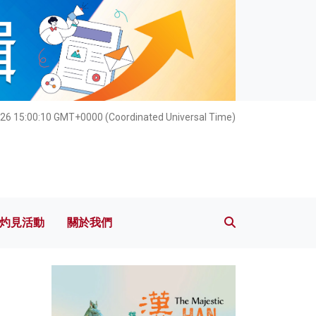
灼見活動
關於我們
026 15:00:12 GMT+0000 (Coordinated Universal Time)
灼見活動
關於我們