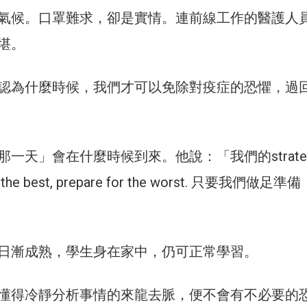
氣候。口罩難求，卻是實情。連前線工作的醫護人
堪。
認為什麼時候，我們才可以免除對疫症的恐懼，過
一天」會在什麼時候到來。他說：「我們的strate
the best, prepare for the worst. 只要我們做足準
日漸成熟，學生身在家中，仍可正常學習。
懂得冷靜分析事情的來龍去脈，便不會有不必要的