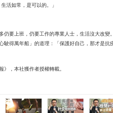
sual，生活如常，是可以的。」
多仍要上班，仍要工作的專業人士，生活沒大改變
心駛得萬年船」的道理：「保護好自己，那才是抗
報》，本社獲作者授權轉載。