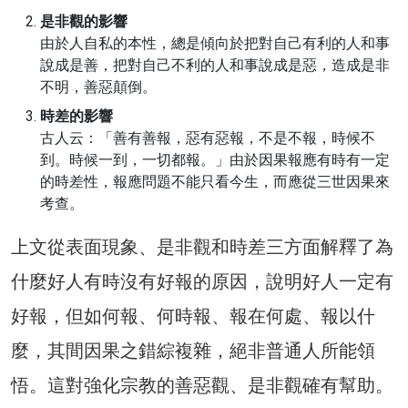
是非觀的影響
由於人自私的本性，總是傾向於把對自己有利的人和事
說成是善，把對自己不利的人和事說成是惡，造成是非
不明，善惡顛倒。
時差的影響
古人云：「善有善報，惡有惡報，不是不報，時候不
到。時候一到，一切都報。」由於因果報應有時有一定
的時差性，報應問題不能只看今生，而應從三世因果來
考查。
上文從表面現象、是非觀和時差三方面解釋了為
什麼好人有時沒有好報的原因，說明好人一定有
好報，但如何報、何時報、報在何處、報以什
麼，其間因果之錯綜複雜，絕非普通人所能領
悟。這對強化宗教的善惡觀、是非觀確有幫助。