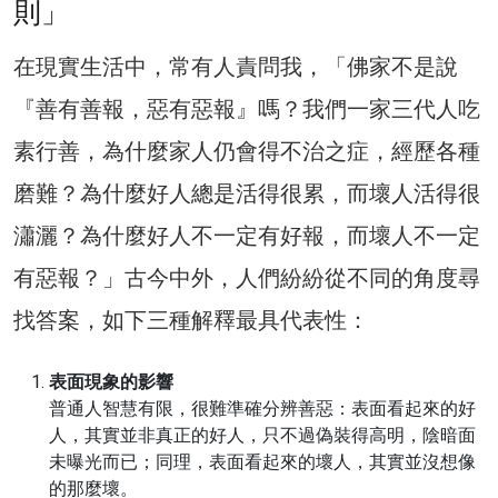
則」
在現實生活中，常有人責問我，「佛家不是說
『善有善報，惡有惡報』嗎？我們一家三代人吃
素行善，為什麼家人仍會得不治之症，經歷各種
磨難？為什麼好人總是活得很累，而壞人活得很
瀟灑？為什麼好人不一定有好報，而壞人不一定
有惡報？」古今中外，人們紛紛從不同的角度尋
找答案，如下三種解釋最具代表性：
表面現象的影響
普通人智慧有限，很難準確分辨善惡：表面看起來的好
人，其實並非真正的好人，只不過偽裝得高明，陰暗面
未曝光而已；同理，表面看起來的壞人，其實並沒想像
的那麼壞。