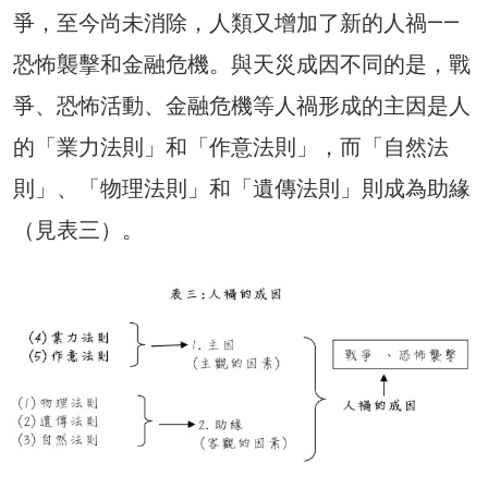
爭，至今尚未消除，人類又增加了新的人禍——
恐怖襲擊和金融危機。與天災成因不同的是，戰
爭、恐怖活動、金融危機等人禍形成的主因是人
的「業力法則」和「作意法則」，而「自然法
則」、「物理法則」和「遺傳法則」則成為助緣
（見表三）。