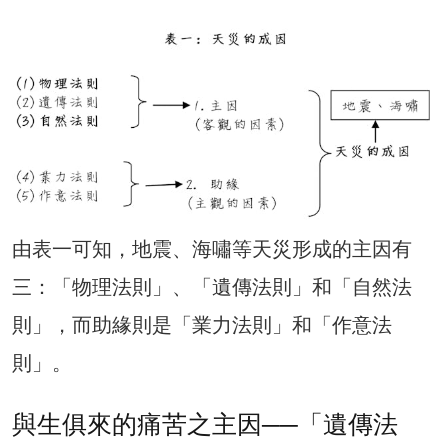
由表一可知，地震、海嘯等天災形成的主因有
三：「物理法則」、「遺傳法則」和「自然法
則」，而助緣則是「業力法則」和「作意法
則」。
與生俱來的痛苦之主因──「遺傳法