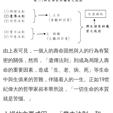
由上表可見，一個人的壽命固然與人的行為有緊
密的關係，然而，「遺傳法則」則成為局限人壽
命的重要因素，造成「生、老、病、死」等生命
中與生俱來的苦難，伴隨着人的一生。正如19世
紀偉大的哲學家叔本華所說，「一切生命的本質
就是苦惱。」