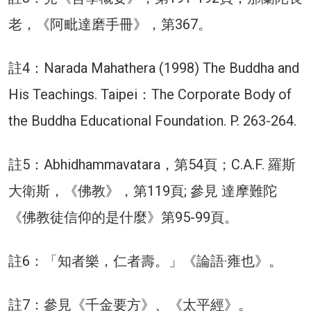
老，《阿毗達磨手冊》，第367。
註4：Narada Mahathera (1998) The Buddha and
His Teachings. Taipei：The Corporate Body of
the Buddha Educational Foundation. P. 263-264.
註5：Abhidhammavatara，第54頁；C.A.F. 羅斯
大衛斯，《佛教》，第119頁; 參見 達摩難陀
《佛教徒信仰的是什麼》第95-99頁。
註6：「知者樂，仁者壽。」《論語·雍也》。
註7：參見《千金要方》、《太平經》。