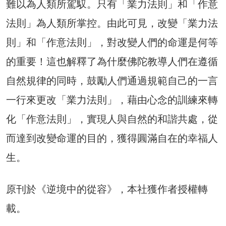
難以為人類所駕馭。只有「業力法則」和「作意
法則」為人類所掌控。由此可見，改變「業力法
則」和「作意法則」，對改變人們的命運是何等
的重要！這也解釋了為什麼佛陀教導人們在遵循
自然規律的同時，鼓勵人們通過規範自己的一言
一行來更改「業力法則」，藉由心念的訓練來轉
化「作意法則」，實現人與自然的和諧共處，從
而達到改變命運的目的，獲得圓滿自在的幸福人
生。
原刊於《逆境中的從容》，本社獲作者授權轉
載。