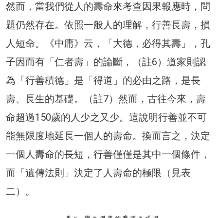
然而，當我們從人的壽命來考查因果報應時，問
題仍然存在。依照一般人的理解，行善長壽，損
人短命。《中庸》云，「大德，必得其壽」，孔
子因而有「仁者壽」的論斷，（註6）道家則認
為「行善積德」是「得道」的必由之路，是長
壽、長生的基礎。（註7）然而，古往今來，壽
命超過150歲的人少之又少。這說明行善並不可
能無限度地延長一個人的壽命。換而言之，決定
一個人壽命的長短，行善僅僅是其中一個條件，
而「遺傳法則」決定了人壽命的極限（見表
二）。