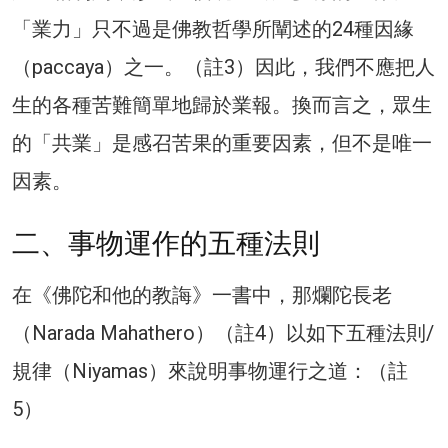
「業力」只不過是佛教哲學所闡述的24種因緣
（paccaya）之一。（註3）因此，我們不應把人
生的各種苦難簡單地歸於業報。換而言之，眾生
的「共業」是感召苦果的重要因素，但不是唯一
因素。
二、事物運作的五種法則
在《佛陀和他的教誨》一書中，那爛陀長老
（Narada Mahathero）（註4）以如下五種法則/
規律（Niyamas）來說明事物運行之道：（註
5）