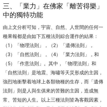
三、「業力」在佛家「離苦得樂」
中的獨特功能
由上文分析可知，宇宙、自然、人世間的任何一
種果報都是由如下五種法則綜合運作的結果：
（1）「物理法則」，（2）「遺傳法則」，
（3）「自然法則」，（4）「業力法則」，和
（5）「作意法則」。其中，「物理法則」和
「自然法則」是地震、海嘯等天災形成的主因，
強烈地衝擊着地球上各類物種的生存，而「遺傳
法則」則是人與生俱來的苦難的主因，造成無
常、苦短的人生。以上三種法則皆為客觀因素，