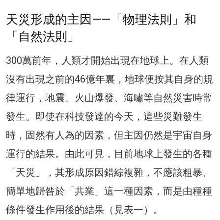
天災形成的主因——「物理法則」和
「自然法則」
300萬前年，人類才開始出現在地球上。在人類
沒有出現之前的46億年裏，地球便按其自身的規
律運行，地震、火山爆發、海嘯等自然災害時常
發生。即使在科技發達的今天，這些災難發生
時，固然有人為的因素，但主因仍然是宇宙自身
運行的結果。由此可見，目前地球上發生的各種
「天災」，其形成原因錯綜複雜，不應該粗暴、
簡單地歸咎於「共業」這一種因素，而是由種種
條件發生作用後的結果（見表一）。