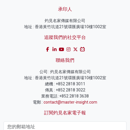
承印人
灼見名家傳媒有限公司
地址 : 香港黃竹坑道21號環匯廣場10樓1002室
追蹤我們的社交平台
聯絡我們
公司 : 灼見名家傳媒有限公司
地址 : 香港黃竹坑道21號環匯廣場10樓1002室
總機 : +852 2818 3011
傳真 : +852 2818 3022
業務電話 :+852 2818 3638
電郵 :
contact@master-insight.com
訂閱灼見名家電子報