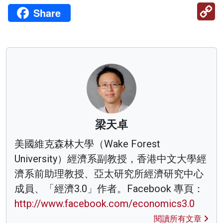
C
Share
Li
梁天卓
美國維克森林大學（Wake Forest
University）經濟系副教授，香港中文大學經
濟系前助理教授、亞太研究所經濟研究中心
成員、「經濟3.0」作者。Facebook 專頁：
http://www.facebook.com/economics3.0
閱讀所有文章