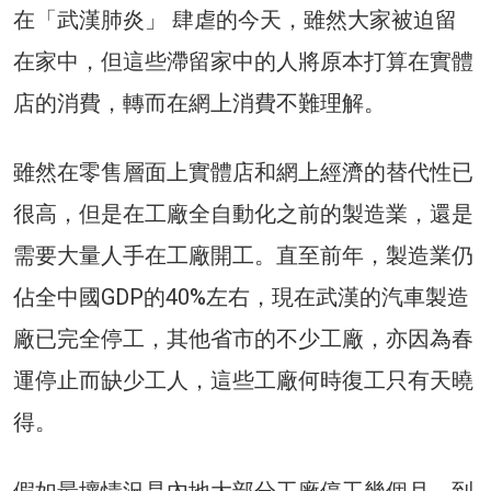
在「武漢肺炎」 肆虐的今天，雖然大家被迫留
在家中，但這些滯留家中的人將原本打算在實體
店的消費，轉而在網上消費不難理解。
雖然在零售層面上實體店和網上經濟的替代性已
很高，但是在工廠全自動化之前的製造業，還是
需要大量人手在工廠開工。直至前年，製造業仍
佔全中國GDP的40%左右，現在武漢的汽車製造
廠已完全停工，其他省市的不少工廠，亦因為春
運停止而缺少工人，這些工廠何時復工只有天曉
得。