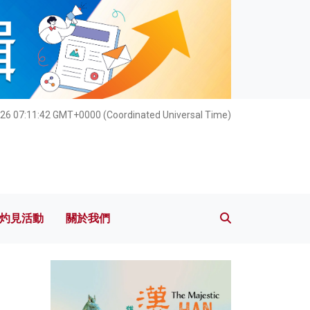
灼見活動
關於我們
26 07:11:44 GMT+0000 (Coordinated Universal Time)
灼見活動
關於我們