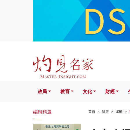
政局
教育
文化
財經
生活
政局
教育
文化
財經
編輯精選
首頁
健康
運動