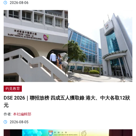
2026-08-06
灼見教育
DSE 2026｜聯招放榜 四成五人獲取錄 港大、中大各取12狀
元
作者:
本社編輯部
2026-08-05