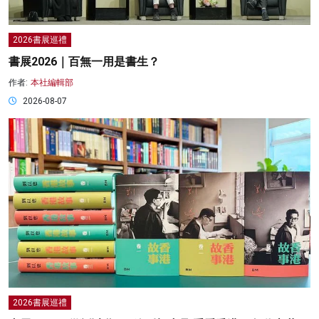
2026書展巡禮
書展2026｜百無一用是書生？
作者:
本社編輯部
2026-08-07
2026書展巡禮