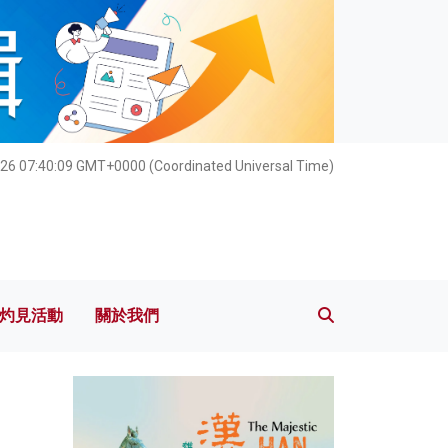
灼見活動
關於我們
26 07:40:11 GMT+0000 (Coordinated Universal Time)
灼見活動
關於我們