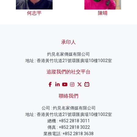
何志平
陳晴
承印人
灼見名家傳媒有限公司
地址 : 香港黃竹坑道21號環匯廣場10樓1002室
追蹤我們的社交平台
聯絡我們
公司 : 灼見名家傳媒有限公司
地址 : 香港黃竹坑道21號環匯廣場10樓1002室
總機 : +852 2818 3011
傳真 : +852 2818 3022
業務電話 :+852 2818 3638