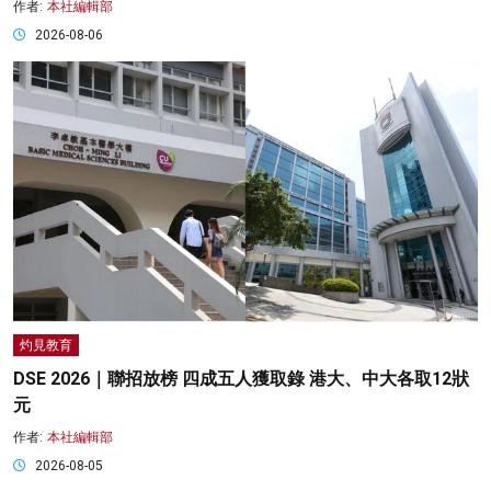
作者:
本社編輯部
2026-08-06
灼見教育
DSE 2026｜聯招放榜 四成五人獲取錄 港大、中大各取12狀
元
作者:
本社編輯部
2026-08-05