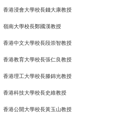
香港浸會大學校長錢大康教授
嶺南大學校長鄭國漢教授
香港中文大學校長段崇智教授
香港教育大學校長張仁良教授
香港理工大學校長滕錦光教授
香港科技大學校長史維教授
香港公開大學校長黃玉山教授