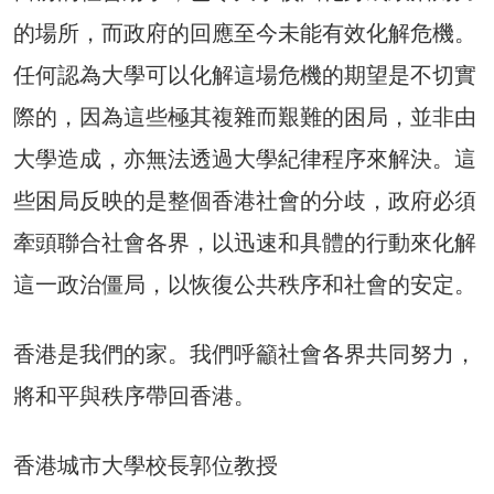
的場所，而政府的回應至今未能有效化解危機。
任何認為大學可以化解這場危機的期望是不切實
際的，因為這些極其複雜而艱難的困局，並非由
大學造成，亦無法透過大學紀律程序來解決。這
些困局反映的是整個香港社會的分歧，政府必須
牽頭聯合社會各界，以迅速和具體的行動來化解
這一政治僵局，以恢復公共秩序和社會的安定。
香港是我們的家。我們呼籲社會各界共同努力，
將和平與秩序帶回香港。
香港城市大學校長郭位教授