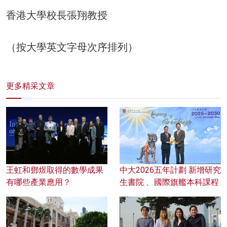
香港大學校長張翔教授
（按大學英文字母次序排列）
更多精采文章
王虹和鄧煜取得的數學成果
中大2026五年計劃 新增研究
有哪些產業應用？
生書院 、國際旗艦本科課程