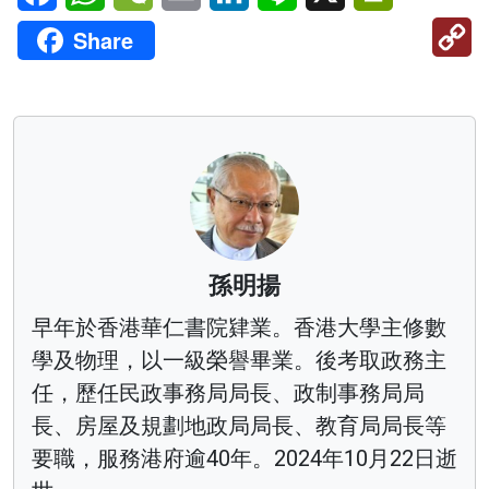
C
Share
Li
孫明揚
早年於香港華仁書院肄業。香港大學主修數
學及物理，以一級榮譽畢業。後考取政務主
任，歷任民政事務局局長、政制事務局局
長、房屋及規劃地政局局長、教育局局長等
要職，服務港府逾40年。2024年10月22日逝