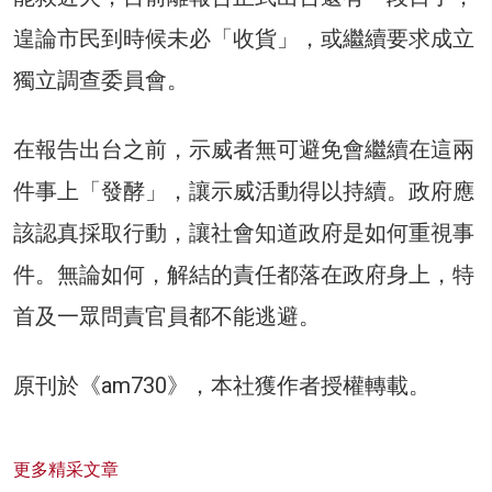
遑論市民到時候未必「收貨」，或繼續要求成立
獨立調查委員會。
在報告出台之前，示威者無可避免會繼續在這兩
件事上「發酵」，讓示威活動得以持續。政府應
該認真採取行動，讓社會知道政府是如何重視事
件。無論如何，解結的責任都落在政府身上，特
首及一眾問責官員都不能逃避。
原刊於《am730》，本社獲作者授權轉載。
更多精采文章