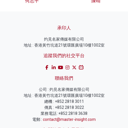
何志平
陳晴
承印人
灼見名家傳媒有限公司
地址 : 香港黃竹坑道21號環匯廣場10樓1002室
追蹤我們的社交平台
聯絡我們
公司 : 灼見名家傳媒有限公司
地址 : 香港黃竹坑道21號環匯廣場10樓1002室
總機 : +852 2818 3011
傳真 : +852 2818 3022
業務電話 :+852 2818 3638
電郵 :
contact@master-insight.com