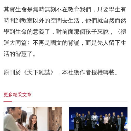
其實生命是無時無刻不在教育我們，只要學生有
時間到教室以外的空間去生活，他們就自然而然
學到生命的意義了，對前面那個孩子來說，〈禮
運大同篇〉不再是國文的背誦，而是先人留下生
活的智慧了。
原刊於《天下雜誌》，本社獲作者授權轉載。
更多精采文章