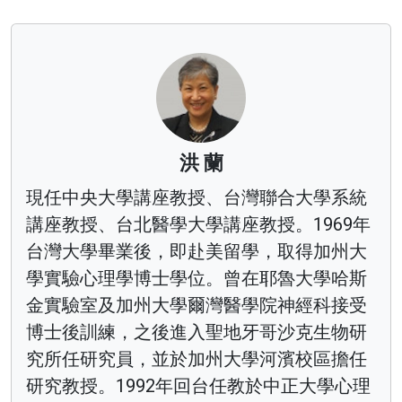
洪 蘭
現任中央大學講座教授、台灣聯合大學系統
講座教授、台北醫學大學講座教授。1969年
台灣大學畢業後，即赴美留學，取得加州大
學實驗心理學博士學位。曾在耶魯大學哈斯
金實驗室及加州大學爾灣醫學院神經科接受
博士後訓練，之後進入聖地牙哥沙克生物研
究所任研究員，並於加州大學河濱校區擔任
研究教授。1992年回台任教於中正大學心理