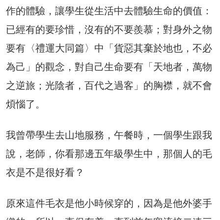
作的體驗，讓學生從生活中去體驗生命的價值：
已經有的要珍惜，沒有的不要羨慕；對身外之物
要有〈禮運大同篇〉中「貨惡其棄於地也，不必
為己」的觀念，對自己生命要有「天地者，萬物
之逆旅；光陰者，百代之過客」的胸襟，就不會
煩惱了。
我曾帶學生去山地服務，午餐時，一個學生跟我
說，老師，你看那邊五年級學生中，那個人的毛
衣是不是很好看？
原來這件毛衣是他小時候穿的，因為是他外婆手