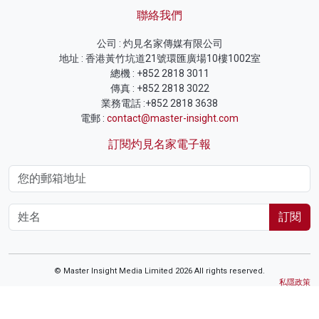
聯絡我們
公司 : 灼見名家傳媒有限公司
地址 : 香港黃竹坑道21號環匯廣場10樓1002室
總機 : +852 2818 3011
傳真 : +852 2818 3022
業務電話 :+852 2818 3638
電郵 :
contact@master-insight.com
訂閱灼見名家電子報
訂閱
© Master Insight Media Limited 2026 All rights reserved.
私隱政策