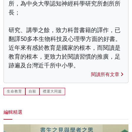
所，為中央大學認知神經科學研究所創所所
長；
研究、講學之餘，致力科普書籍的譯作，已
翻譯50多本生物科技及心理學方面的好書。
近年來有感於教育是國家的根本，而閱讀是
教育的根本，更致力於閱讀習慣的推廣，足
跡遍及台灣近千所中小學。
閱讀所有文章
生命教育
自殺
禮運大同篇
編輯精選