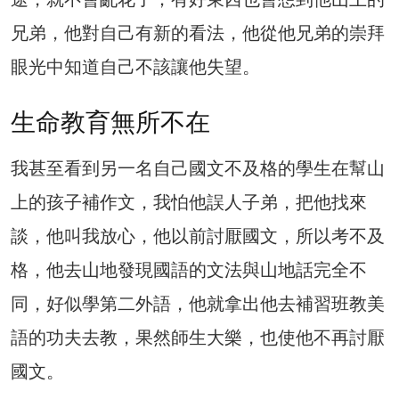
兄弟，他對自己有新的看法，他從他兄弟的崇拜
眼光中知道自己不該讓他失望。
生命教育無所不在
我甚至看到另一名自己國文不及格的學生在幫山
上的孩子補作文，我怕他誤人子弟，把他找來
談，他叫我放心，他以前討厭國文，所以考不及
格，他去山地發現國語的文法與山地話完全不
同，好似學第二外語，他就拿出他去補習班教美
語的功夫去教，果然師生大樂，也使他不再討厭
國文。