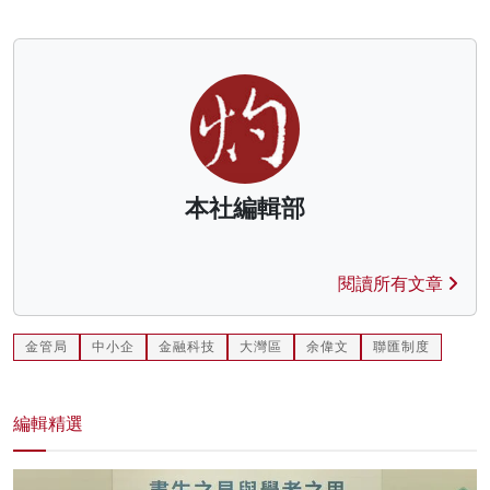
本社編輯部
閱讀所有文章
金管局
中小企
金融科技
大灣區
余偉文
聯匯制度
編輯精選