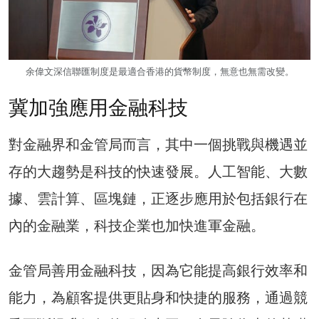
余偉文深信聯匯制度是最適合香港的貨幣制度，無意也無需改變。
冀加強應用金融科技
對金融界和金管局而言，其中一個挑戰與機遇並
存的大趨勢是科技的快速發展。人工智能、大數
據、雲計算、區塊鏈，正逐步應用於包括銀行在
內的金融業，科技企業也加快進軍金融。
金管局善用金融科技，因為它能提高銀行效率和
能力，為顧客提供更貼身和快捷的服務，通過競