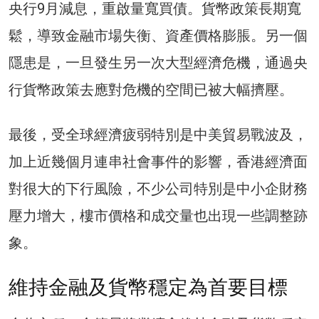
央行9月減息，重啟量寬買債。貨幣政策長期寬
鬆，導致金融市場失衡、資產價格膨脹。另一個
隱患是，一旦發生另一次大型經濟危機，通過央
行貨幣政策去應對危機的空間已被大幅擠壓。
最後，受全球經濟疲弱特別是中美貿易戰波及，
加上近幾個月連串社會事件的影響，香港經濟面
對很大的下行風險，不少公司特別是中小企財務
壓力增大，樓市價格和成交量也出現一些調整跡
象。
維持金融及貨幣穩定為首要目標