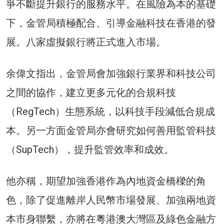
爭不斷提升銀行的服務水平。在風險為本的基礎
下，金管局積極配合、引導金融科技在香港的發
展。八家虛擬銀行將正式進入市場。
余偉文指出，金管局會加強銀行業界和科技公司
之間的協作，建立更多元化的合規科技
（RegTech）生態系統，以科技手段減低合規成
本。另一方面金管局亦會研究如何善用監管科技
（SupTech），提升監管效率和成效。
他亦稱，期望加強香港作為內地資金橋樑的角
色，除了促進離岸人民幣市場發展、加強兩地資
本市身聯繫，亦將在粵港澳大灣區及綠色金融方