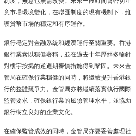
制度，無意也無需改變。未來一段時間會密切注
意市場環境變化，在聯匯制度的現有機制下，維
護貨幣市場的穩定和有序運作。
銀行穩定對金融系統和經濟運行至關重要。香港
銀行業素以穩健著稱，並在過去十年歷經多輪針
對樓宇按揭的逆週期審慎措施得到鞏固。未來金
管局在確保行業穩健的同時，將繼續提升香港銀
行的整體競爭力。金管局亦將繼續落實執行國際
監管要求，確保銀行業的風險管理水平，並協助
銀行樹立良好的企業文化。
在確保監管成效的同時，金管局亦要妥善處理社