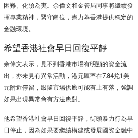
困難、化險為夷。余偉文和金管局同事將繼續發
揮專業精神，緊守崗位，盡力為香港提供穩定的
金融環境。
希望香港社會早日回復平靜
余偉文表示，見不到香港市場有明顯的資金流
出，亦未見有異常活動，港元匯率在7.84兌1美
元附近停留，跟隨市場供應可能有上有落，強調
如果出現異常會有方法應對。
他希望香港社會早日回復平靜，街頭暴力行為早
日停止，因為如果要繼續構建或發展國際金融中