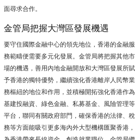
面尋求合作。
金管局把握大灣區發展機遇
要守住國際金融中心的領先地位，香港的金融服
務範疇便需要多元化發展。金管局將把握其他市
場的機遇，善用內地金融開放和大灣區發展所賦
予香港的獨特優勢，繼續強化香港離岸人民幣業
務樞紐的地位和作用，並積極開拓強化香港作為
基建投融資、綠色金融、私募基金、風險管理等
平台，聯同有關政府部門，確保香港的法律、稅
務等方面能吸引更多海內外大型機構匯聚香港，
為香港帶來長線資金，創造就業職位。金管局繼