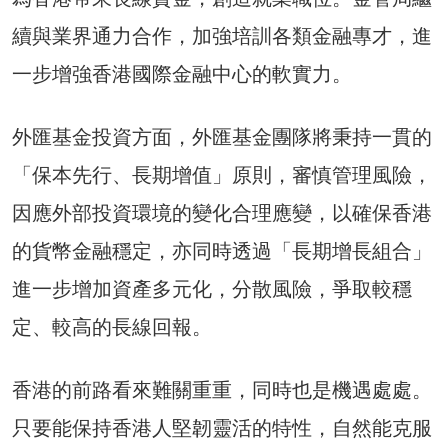
續與業界通力合作，加強培訓各類金融專才，進
一步增強香港國際金融中心的軟實力。
外匯基金投資方面，外匯基金團隊將秉持一貫的
「保本先行、長期增值」原則，審慎管理風險，
因應外部投資環境的變化合理應變，以確保香港
的貨幣金融穩定，亦同時透過「長期增長組合」
進一步增加資產多元化，分散風險，爭取較穩
定、較高的長線回報。
香港的前路看來難關重重，同時也是機遇處處。
只要能保持香港人堅韌靈活的特性，自然能克服