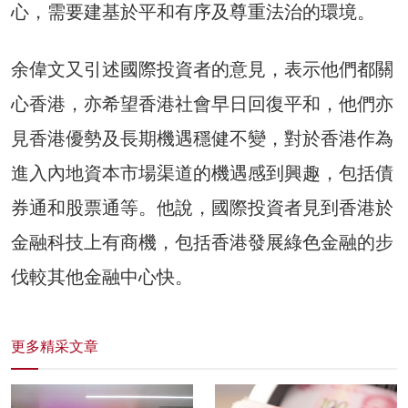
心，需要建基於平和有序及尊重法治的環境。
余偉文又引述國際投資者的意見，表示他們都關
心香港，亦希望香港社會早日回復平和，他們亦
見香港優勢及長期機遇穩健不變，對於香港作為
進入內地資本市場渠道的機遇感到興趣，包括債
券通和股票通等。他說，國際投資者見到香港於
金融科技上有商機，包括香港發展綠色金融的步
伐較其他金融中心快。
更多精采文章