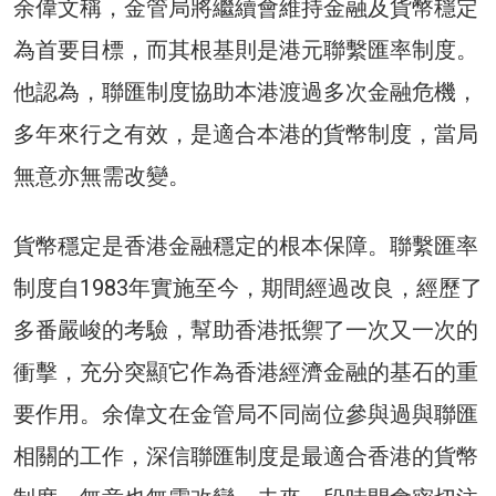
余偉文稱，金管局將繼續會維持金融及貨幣穩定
為首要目標，而其根基則是港元聯繫匯率制度。
他認為，聯匯制度協助本港渡過多次金融危機，
多年來行之有效，是適合本港的貨幣制度，當局
無意亦無需改變。
貨幣穩定是香港金融穩定的根本保障。聯繫匯率
制度自1983年實施至今，期間經過改良，經歷了
多番嚴峻的考驗，幫助香港抵禦了一次又一次的
衝擊，充分突顯它作為香港經濟金融的基石的重
要作用。余偉文在金管局不同崗位參與過與聯匯
相關的工作，深信聯匯制度是最適合香港的貨幣