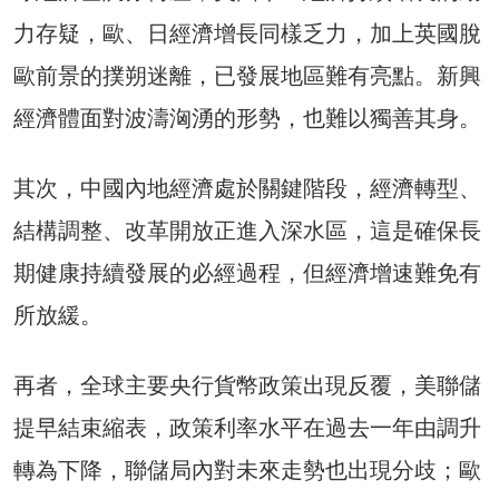
力存疑，歐、日經濟增長同樣乏力，加上英國脫
歐前景的撲朔迷離，已發展地區難有亮點。新興
經濟體面對波濤洶湧的形勢，也難以獨善其身。
其次，中國內地經濟處於關鍵階段，經濟轉型、
結構調整、改革開放正進入深水區，這是確保長
期健康持續發展的必經過程，但經濟增速難免有
所放緩。
再者，全球主要央行貨幣政策出現反覆，美聯儲
提早結束縮表，政策利率水平在過去一年由調升
轉為下降，聯儲局內對未來走勢也出現分歧；歐