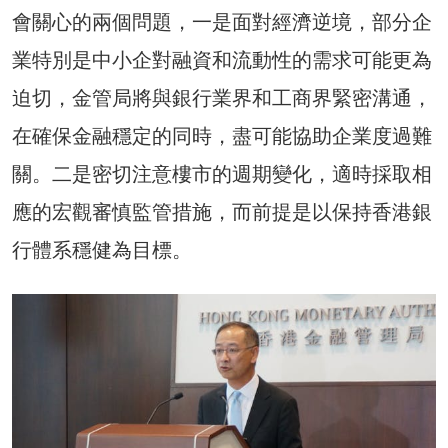
會關心的兩個問題，一是面對經濟逆境，部分企
業特別是中小企對融資和流動性的需求可能更為
迫切，金管局將與銀行業界和工商界緊密溝通，
在確保金融穩定的同時，盡可能協助企業度過難
關。二是密切注意樓市的週期變化，適時採取相
應的宏觀審慎監管措施，而前提是以保持香港銀
行體系穩健為目標。