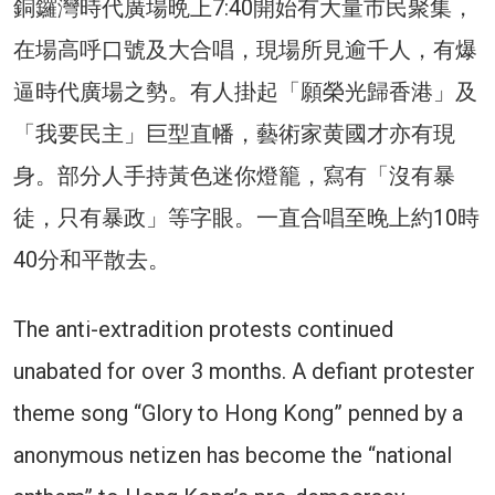
銅鑼灣時代廣場晩上7:40開始有大量市民聚集，
在場高呼口號及大合唱，現場所見逾千人，有爆
逼時代廣場之勢。有人掛起「願榮光歸香港」及
「我要民主」巨型直幡，藝術家黄國才亦有現
身。部分人手持黃色迷你燈籠，寫有「沒有暴
徒，只有暴政」等字眼。一直合唱至晚上約10時
40分和平散去。
The anti-extradition protests continued
unabated for over 3 months. A defiant protester
theme song “Glory to Hong Kong” penned by a
anonymous netizen has become the “national