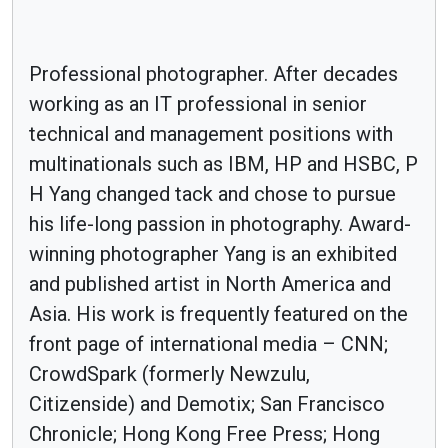
Professional photographer. After decades
working as an IT professional in senior
technical and management positions with
multinationals such as IBM, HP and HSBC, P
H Yang changed tack and chose to pursue
his life-long passion in photography. Award-
winning photographer Yang is an exhibited
and published artist in North America and
Asia. His work is frequently featured on the
front page of international media – CNN;
CrowdSpark (formerly Newzulu,
Citizenside) and Demotix; San Francisco
Chronicle; Hong Kong Free Press; Hong