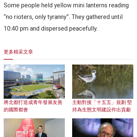
Some people held yellow mini lanterns reading
“no rioters, only tyranny”. They gathered until
10:40 pm and dispersed peacefully.
更多精采文章
將北都打造成青年發展友善
主動對接「十五五」規劃 堅
的國際都會
持為生態文明建設作出貢獻