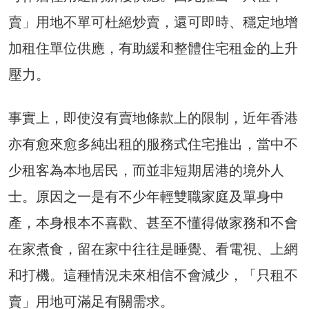
賣」用地不單可杜絕炒賣，還可即時、穩定地增
加租住單位供應，有助緩和整體住宅租金的上升
壓力。
事實上，即使沒有賣地條款上的限制，近年香港
亦有愈來愈多純出租的服務式住宅推出，當中不
少租客為本地居民，而並非短期居港的境外人
士。原因之一是有不少年輕雙職家庭及單身中
產，本身根本不喜歡、甚至不懂得做家務和不會
在家煮食，留在家中往往是睡覺、看電視、上網
和打機。這種情況未來相信不會減少，「只租不
賣」用地可滿足有關需求。