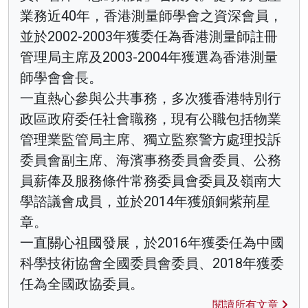
業務近40年，香港測量師學會之資深會員，
並於2002-2003年獲委任為香港測量師註冊
管理局主席及2003-2004年獲選為香港測量
師學會會長。
一直熱心參與公共事務，多次獲香港特別行
政區政府委任社會職務，現有公職包括物業
管理業監管局主席、獨立監察警方處理投訴
委員會副主席、海濱事務委員會委員、公務
員薪俸及服務條件常務委員會委員及嶺南大
學諮議會成員，並於2014年獲頒銅紫荊星
章。
一直關心祖國發展，於2016年獲委任為中國
科學技術協會全國委員會委員、2018年獲委
任為全國政協委員。
閱讀所有文章