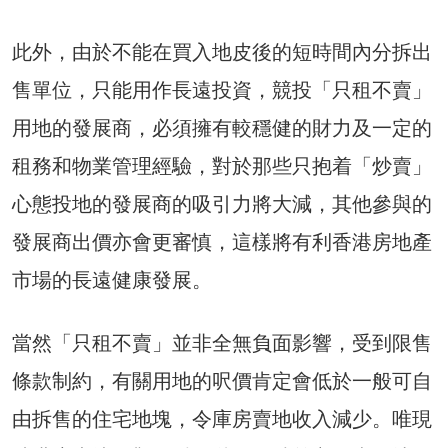
此外，由於不能在買入地皮後的短時間內分拆出
售單位，只能用作長遠投資，競投「只租不賣」
用地的發展商，必須擁有較穩健的財力及一定的
租務和物業管理經驗，對於那些只抱着「炒賣」
心態投地的發展商的吸引力將大減，其他參與的
發展商出價亦會更審慎，這樣將有利香港房地產
市場的長遠健康發展。
當然「只租不賣」並非全無負面影響，受到限售
條款制約，有關用地的呎價肯定會低於一般可自
由拆售的住宅地塊，令庫房賣地收入減少。唯現