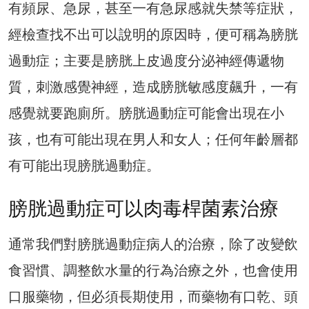
有頻尿、急尿，甚至一有急尿感就失禁等症狀，
經檢查找不出可以說明的原因時，便可稱為膀胱
過動症；主要是膀胱上皮過度分泌神經傳遞物
質，刺激感覺神經，造成膀胱敏感度飆升，一有
感覺就要跑廁所。膀胱過動症可能會出現在小
孩，也有可能出現在男人和女人；任何年齡層都
有可能出現膀胱過動症。
膀胱過動症可以肉毒桿菌素治療
通常我們對膀胱過動症病人的治療，除了改變飲
食習慣、調整飲水量的行為治療之外，也會使用
口服藥物，但必須長期使用，而藥物有口乾、頭