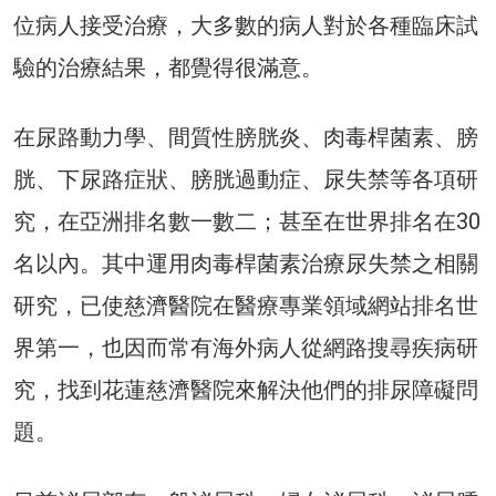
位病人接受治療，大多數的病人對於各種臨床試
驗的治療結果，都覺得很滿意。
在尿路動力學、間質性膀胱炎、肉毒桿菌素、膀
胱、下尿路症狀、膀胱過動症、尿失禁等各項研
究，在亞洲排名數一數二；甚至在世界排名在30
名以內。其中運用肉毒桿菌素治療尿失禁之相關
研究，已使慈濟醫院在醫療專業領域網站排名世
界第一，也因而常有海外病人從網路搜尋疾病研
究，找到花蓮慈濟醫院來解決他們的排尿障礙問
題。