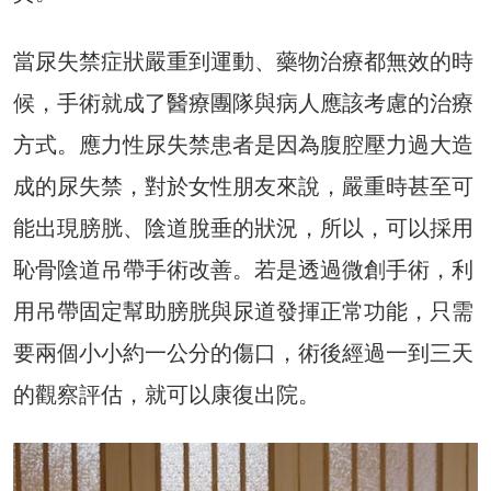
當尿失禁症狀嚴重到運動、藥物治療都無效的時
候，手術就成了醫療團隊與病人應該考慮的治療
方式。應力性尿失禁患者是因為腹腔壓力過大造
成的尿失禁，對於女性朋友來說，嚴重時甚至可
能出現膀胱、陰道脫垂的狀況，所以，可以採用
恥骨陰道吊帶手術改善。若是透過微創手術，利
用吊帶固定幫助膀胱與尿道發揮正常功能，只需
要兩個小小約一公分的傷口，術後經過一到三天
的觀察評估，就可以康復出院。