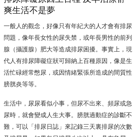
爽生活不是夢
一般人的觀念，好像只有年紀大的人才會有排尿
問題，像年長女性的尿失禁，或年長男性的前列
腺（攝護腺）肥大等造成排尿困擾。事實上，現
代人有排尿障礙症狀可歸納上百種原因，像是生
活忙碌經常憋尿，或因情緒緊張所造成的間質性
膀胱炎等等。
生活中，尿尿看似小事，但尿不出來、頻尿或急
尿時，就會變成人生大事。膀胱過動症的診斷不
難，可以「排尿日誌」來記錄三天裏排尿的次數