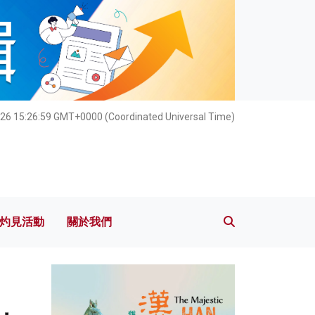
灼見活動
關於我們
026 15:27:00 GMT+0000 (Coordinated Universal Time)
灼見活動
關於我們