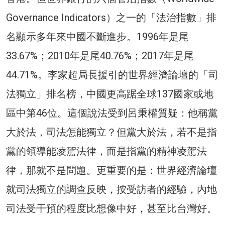
Governance Indicators）之一的「法治指數」排
名顯示多年來中國不斷進步。1996年是尾
33.67%；2010年是尾40.76%；2017年是尾
44.71%。李家超局長援引的世界經濟論壇的「司
法獨立」排名榜，中國更高踞全球137國家或地
區中第46位。這個說法受到呂秉權質疑：他稱黨
大於法，司法怎能獨立？但黨大於法，若不是指
黨的領導能凌駕法律，而是指黨的精神凌駕法
律，那就不是問題。更重要的是：世界經濟論壇
就司法獨立的調查反映，按受訪者的經驗，內地
司法受干預的程度比想像中好，甚至比台灣好。