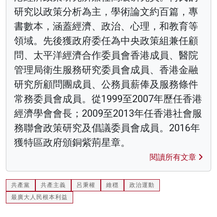
研究以政策分析為主，學術論文約百篇，專
書數本，涵蓋經濟、政治、心理，和教育等
領域。先後獲政府委任為中央政策組兼任顧
問、太平洋經濟合作委員會香港成員、醫院
管理局衛生服務研究委員會成員、香港金融
研究所顧問團成員、公務員薪俸及服務條件
常務委員會成員。從1999至2007年歷任香港
經濟學會會長；2009至2013年任香港社會服
務聯會政策研究及倡議委員會成員。2016年
獲特區政府頒銅紫荊星章。
閱讀所有文章
共產黨
共產主義
呂秉權
維穩
政治運動
最廣大人民根本利益