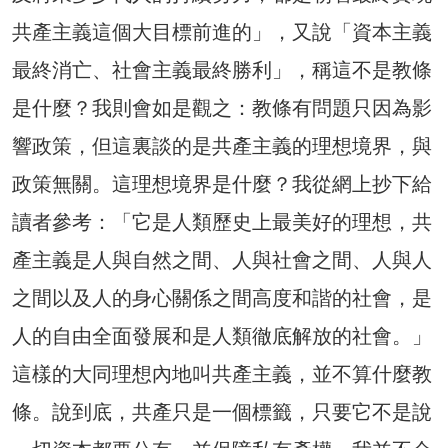
共產主義這個大目標前進的」，又說「資本主義
最終消亡、社會主義最終勝利」，稱這不是教條
是什麼？我則會如是觀之：教條有問題只因為影
響政策，但這裏談的是共產主義的理想境界，與
政策無關。這理想境界是什麼？我從網上抄下給
讀者參考：「它是人類歷史上最美好的理想，共
產主義是人與自然之間、人與社會之間、人與人
之間以及人的身心關係之間高度和諧的社會，是
人的自由全面發展和是人類徹底解放的社會。」
這樣的大同理想內地叫共產主義，並不算什麼教
條。說到底，共產只是一個標籤，只要它不是說