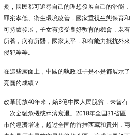
憂，國民都可追尋自己的理想發展自己的潛能，
罪案率低、衛生環境改善，國家重視生態保育和
可持續發展，子女有接受良好教育的機會，老有
所養，病有所醫，國家太平，和有能力抵抗外來
侵犯等等。
在這些層面上，中國的執政班子是不是都展示了
亮麗的成績？
改革開放40年來，給8億中國人民脫貧，未曾有
一次金融危機或經濟衰退。2018年全国31省區
市的經濟增速，超过全国的首推西藏和貴州，兩