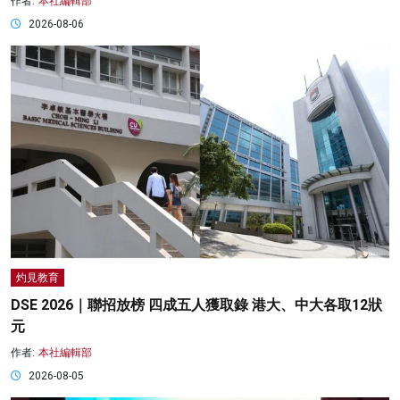
作者:
本社編輯部
2026-08-06
灼見教育
DSE 2026｜聯招放榜 四成五人獲取錄 港大、中大各取12狀
元
作者:
本社編輯部
2026-08-05