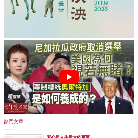
熱門文章
安心是人生最大的寶庫