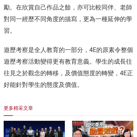
勵。在欣賞自己作品之餘，亦可比較同伴、老師
對同一經歷不同角度的描寫，更為一種延伸的學
習。
遊歷考察是全人教育的一部分，4E的原素令整個
遊歷考察活動變得更有教育意義。學生的成長往
往見之於觀念的轉移，及價值態度的轉變，4E正
好能針對學生的態度及價值。
更多精采文章