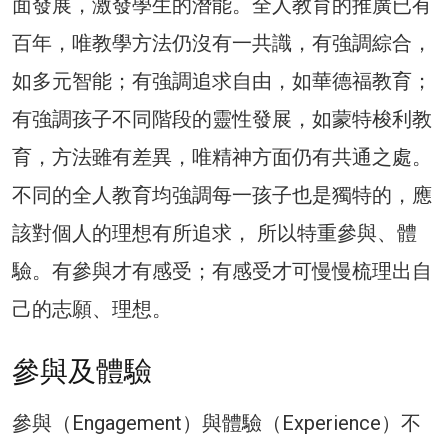
面發展，激發學生的潛能。全人教育的推廣已有
百年，唯教學方法仍沒有一共識，有強調綜合，
如多元智能；有強調追求自由，如華德福教育；
有強調孩子不同階段的靈性發展，如蒙特梭利教
育，方法雖有差異，唯精神方面仍有共通之處。
不同的全人教育均強調每一孩子也是獨特的，應
該對個人的理想有所追求， 所以特重參與、體
驗。有參與才有感受；有感受才可慢慢梳理出自
己的志願、理想。
參與及體驗
參與（Engagement）與體驗（Experience）不