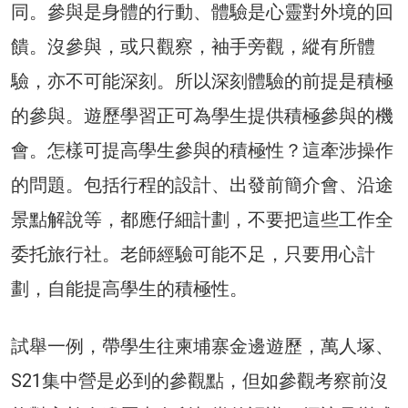
同。參與是身體的行動、體驗是心靈對外境的回
饋。沒參與，或只觀察，袖手旁觀，縱有所體
驗，亦不可能深刻。所以深刻體驗的前提是積極
的參與。遊歷學習正可為學生提供積極參與的機
會。怎樣可提高學生參與的積極性？這牽涉操作
的問題。包括行程的設計、出發前簡介會、沿途
景點解說等，都應仔細計劃，不要把這些工作全
委托旅行社。老師經驗可能不足，只要用心計
劃，自能提高學生的積極性。
試舉一例，帶學生往柬埔寨金邊遊歷，萬人塚、
S21集中營是必到的參觀點，但如參觀考察前沒