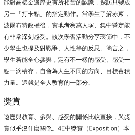
能對高棉金邊歷史有所相當的認識，探訪只變成
另一「打卡點」的指定動作。當學生了解赤柬，
波爾布特政權後，實地考察萬人塚、集中營定能
有非常深刻感受。該次學習活動分享環節中，不
少學生也提及對戰爭、人性等的反思。簡言之，
學生若能全心參與，定有不一樣的感受。感受一
點一滴積存，自會為人生不同的方向、目標蓄積
力量。這就是全人教育的一部分。
獎賞
遊歷與教育、參與、感受的關係比較直接，與獎
賞似乎沒什麼關係。4E­中獎賞（Exposition）本