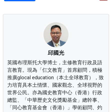
邱國光
英國布理斯托大學博士，主修教育行政及語
言教育。現為「仨文教育」首席顧問，積極
推廣glocal education（本土全球教育），致
力培育具本土情懷、國家觀念、全球視野的
世界公民。亦為國史教育中心（香港）行政
總監、「中華歷史文化獎勵基金」總幹事、
「同心教育基金會（香港）」學術顧問、灼