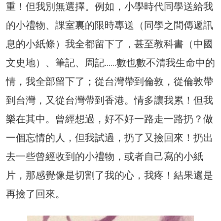
重！但我別無選擇。例如，小學時代同學送給我
的小禮物、課室裏的限時專送（同學之間傳遞訊
息的小紙條）我全都留下了，甚至教科書（中國
文史地）、筆記、周記……數也數不清我生命中的
情，我全部留下了；從台灣帶到倫敦，從倫敦帶
到台灣，又從台灣帶到香港。情多讓我累！但我
樂在其中。曾經想過，好不好一路走一路扔？做
一個忘情的人，但我試過，扔了又撿回來！扔出
去一些曾經收到的小禮物，或者自己寫的小紙
片，那感覺像是切割了我的心，我疼！結果還是
再撿了回來。