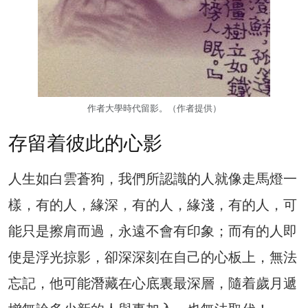
作者大學時代留影。（作者提供）
存留着彼此的心影
人生如白雲蒼狗，我們所認識的人就像走馬燈一
樣，有的人，緣深，有的人，緣淺，有的人，可
能只是擦肩而過，永遠不會有印象；而有的人即
使是浮光掠影，卻深深刻在自己的心板上，無法
忘記，他可能潛藏在心底裏最深層，隨着歲月遞