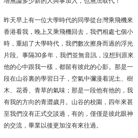
增無論多少新的人與事加入，也無法取代！
昨天早上有一位大學時代的同學從台灣乘飛機來
香港看我，晚上又乘飛機回去，我們相處七個小
時，重組了大學時代，我們數次擦身而過的浮光
片段。事隔30多年，我們並無音訊，沒想到原來
他的心中跟我一樣，都留有彼此的心影。那是一
段在山谷裏的學習日子，空氣中彌漫着泥土、樹
木、花香、青草的氣味；那是一段他有他的，我
有我的方向的青澀歲月。山谷的校園，四年來甚
至我們沒有正式交談過，有的，僅僅是彼此眼神
的交流，畢業以後更加沒有來往過。