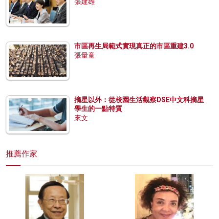
張建雄
市區再生局範式實現真正的市區重建3.0
張量童
摘星以外：從校園生活觀察DSE中文科摘星
學生的一點特質
來文
推薦作家