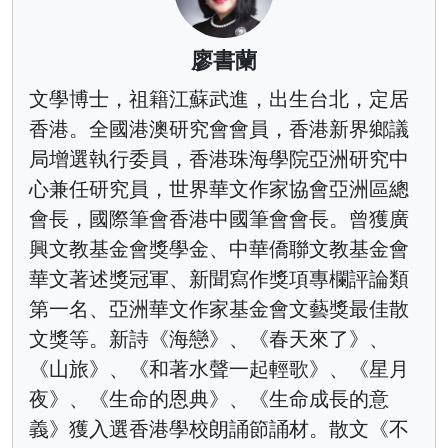
廖書蘭
文學博士，祖籍江蘇武進，出生台北，定居
香港。全國港澳研究會會員，香港新界鄉議
局增選執行委員，香港珠海學院亞洲研究中
心兼任研究員，世界華文作家協會亞洲區總
會長，國際筆會香港中國筆會會長。曾獲廣
興文教基金會獎學金、中華僑聯文教基金會
華文著述獎冠軍、新聞寫作獎項專欄評論類
第一名、亞洲華文作家基金會文藝獎最佳散
文獎等。新詩《海戀》、《春天來了》、
《山旅》、《和著水聲一起輕歌》、《星月
夜》、《生命的恩典》、《生命成長的意
義》獲入選香港學校朗誦節誦材。散文《不