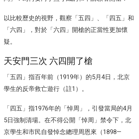
以比較歷史的視野，觀察「五四」、「四五」和
「六四」，對於「六四」開槍的正當性更加懷
疑。
天安門三次 六四開了槍
「五四」指百年前（1919年）的5月4日，北京
學生的反帝救亡遊行（註1）。
「四五」指1976年的「悼周」，引發當局的4月
5日強制清場。在不得公開「悼周」禁令下，北
京學生和市民自發悼念總理周恩來（1898—