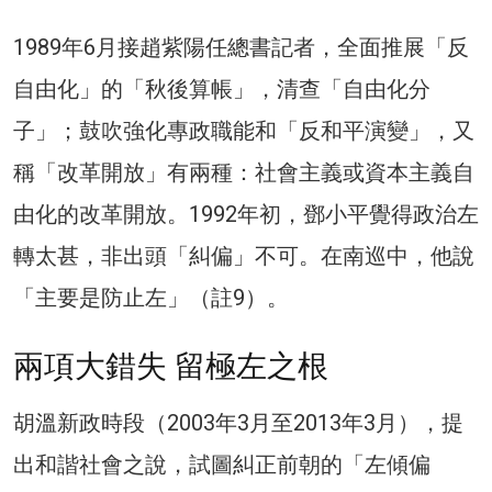
1989年6月接趙紫陽任總書記者，全面推展「反
自由化」的「秋後算帳」，清查「自由化分
子」；鼓吹強化專政職能和「反和平演變」，又
稱「改革開放」有兩種：社會主義或資本主義自
由化的改革開放。1992年初，鄧小平覺得政治左
轉太甚，非出頭「糾偏」不可。在南巡中，他說
「主要是防止左」（註9）。
兩項大錯失 留極左之根
胡溫新政時段（2003年3月至2013年3月），提
出和諧社會之說，試圖糾正前朝的「左傾偏