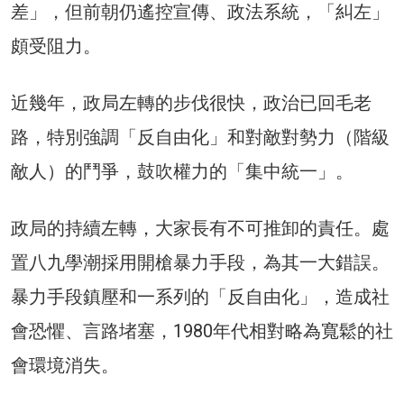
差」，但前朝仍遙控宣傳、政法系統，「糾左」
頗受阻力。
近幾年，政局左轉的步伐很快，政治已回毛老
路，特別強調「反自由化」和對敵對勢力（階級
敵人）的鬥爭，鼓吹權力的「集中統一」。
政局的持續左轉，大家長有不可推卸的責任。處
置八九學潮採用開槍暴力手段，為其一大錯誤。
暴力手段鎮壓和一系列的「反自由化」，造成社
會恐懼、言路堵塞，1980年代相對略為寬鬆的社
會環境消失。