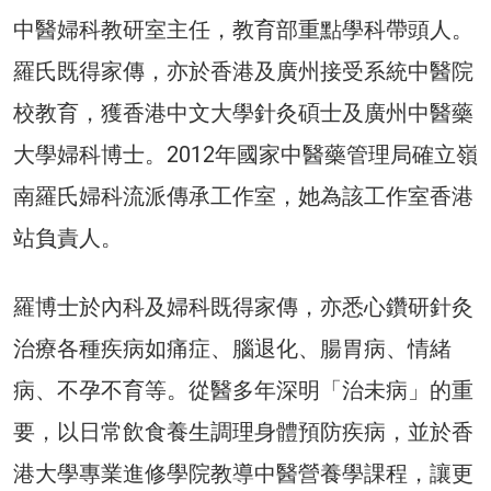
中醫婦科教研室主任，教育部重點學科帶頭人。
羅氏既得家傳，亦於香港及廣州接受系統中醫院
校教育，獲香港中文大學針灸碩士及廣州中醫藥
大學婦科博士。2012年國家中醫藥管理局確立嶺
南羅氏婦科流派傳承工作室，她為該工作室香港
站負責人。
羅博士於內科及婦科既得家傳，亦悉心鑽研針灸
治療各種疾病如痛症、腦退化、腸胃病、情緒
病、不孕不育等。從醫多年深明「治未病」的重
要，以日常飲食養生調理身體預防疾病，並於香
港大學專業進修學院教導中醫營養學課程，讓更