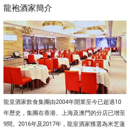
龍袍酒家簡介
龍皇酒家飲食集團由2004年開業至今已超過10
年歷史，集團在香港、上海及澳門的分店已增至
9間。2016年及2017年，龍皇酒家獲選為米芝蓮