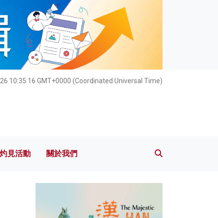
灼見活動
關於我們
26 10:35:17 GMT+0000 (Coordinated Universal Time)
灼見活動
關於我們