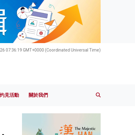
灼見活動
關於我們
26 07:36:21 GMT+0000 (Coordinated Universal Time)
灼見活動
關於我們