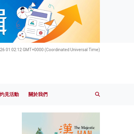
灼見活動
關於我們
26 01:02:14 GMT+0000 (Coordinated Universal Time)
灼見活動
關於我們