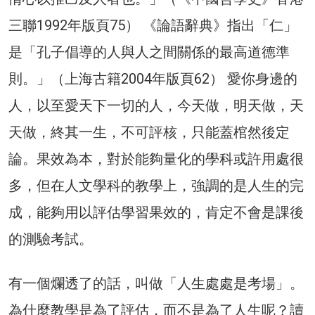
三聯1992年版頁75） 《論語辭典》指出「仁」
是「孔子倡導的人與人之間關係的最高道德準
則。」（上海古籍2004年版頁62） 愛你身邊的
人，以至愛天下一切的人，今天做，明天做，天
天做，終其一生，不可評核，只能蓋棺然後定
論。果效為本，對於能夠量化的學科或許用處很
多，但在人文學科的教學上，強調的是人生的完
成，能夠用以評估學習果效的，肯定不會是課後
的測驗考試。
有一個爛透了的話，叫做「人生處處是考場」。
為什麼教學是為了評估，而不是為了人生呢？讀