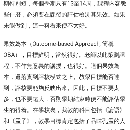
期特別短，每個學期只有13至14周，課程內容教
些什麼，必須要在課後的評估檢測其果效。如果
未能做到，這一科看來便不太好。
果效為本（Outcome-based Approach, 簡稱
OBA），目標鮮明，當然很好。老師以此策劃課
程，不作無意義的講授，也很好。這個果效為
本，還落實到評核模式之上。教學目標能否達
到，評核要能夠反映出來。因此，目標不要太
多，也不要遠大，否則學期結束時便不能評估學
生的得着。在學校裏，我教的科目包括《論語》
和《孟子》，教學目標肯定包括了品味孔孟的人