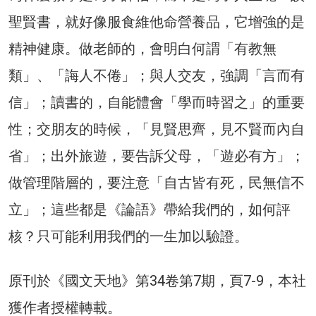
聖賢書，就好像服食維他命營養品，它增強的是
精神健康。做老師的，會明白何謂「有教無
類」、「誨人不倦」；與人交友，強調「言而有
信」；讀書的，自能體會「學而時習之」的重要
性；交朋友的時候，「見賢思齊，見不賢而內自
省」；出外旅遊，要告訴父母，「遊必有方」；
做管理階層的，要注意「自古皆有死，民無信不
立」；這些都是《論語》帶給我們的，如何評
核？只可能利用我們的一生加以驗證。
原刊於《國文天地》第34卷第7期，頁7-9，本社
獲作者授權轉載。