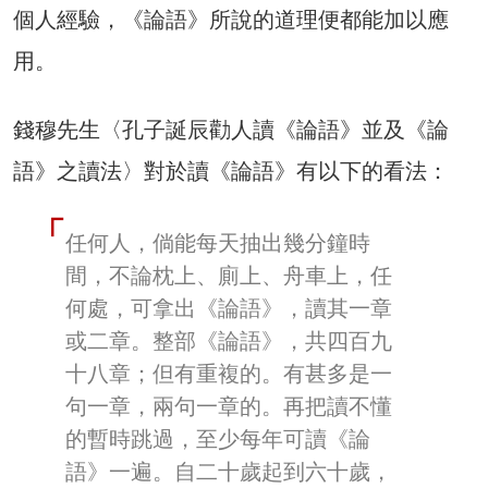
個人經驗，《論語》所說的道理便都能加以應
用。
錢穆先生〈孔子誕辰勸人讀《論語》並及《論
語》之讀法〉對於讀《論語》有以下的看法：
任何人，倘能每天抽出幾分鐘時
間，不論枕上、廁上、舟車上，任
何處，可拿出《論語》，讀其一章
或二章。整部《論語》，共四百九
十八章；但有重複的。有甚多是一
句一章，兩句一章的。再把讀不懂
的暫時跳過，至少每年可讀《論
語》一遍。自二十歲起到六十歲，