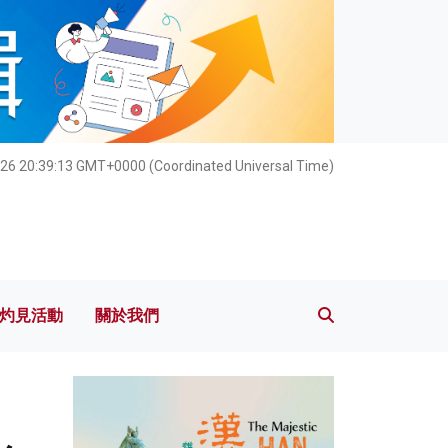
灼見活動
關於我們
026 20:39:15 GMT+0000 (Coordinated Universal Time)
灼見活動
關於我們