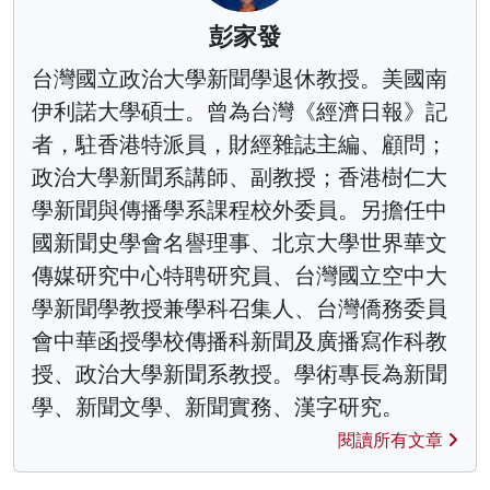
彭家發
台灣國立政治大學新聞學退休教授。美國南
伊利諾大學碩士。曾為台灣《經濟日報》記
者，駐香港特派員，財經雜誌主編、顧問；
政治大學新聞系講師、副教授；香港樹仁大
學新聞與傳播學系課程校外委員。另擔任中
國新聞史學會名譽理事、北京大學世界華文
傳媒研究中心特聘研究員、台灣國立空中大
學新聞學教授兼學科召集人、台灣僑務委員
會中華函授學校傳播科新聞及廣播寫作科教
授、政治大學新聞系教授。學術專長為新聞
學、新聞文學、新聞實務、漢字研究。
閱讀所有文章