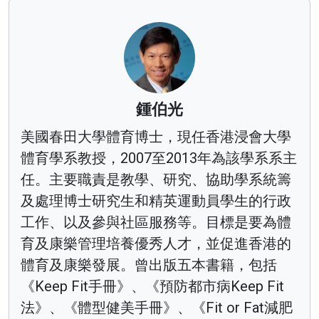
鍾伯光
美國春田大學體育博士，現任香港浸會大學
體育學系教授，2007至2013年為該學系系主
任。主要職責是教學、研究、協助學系統籌
及處理博士研究生和精英運動員學生的行政
工作、以及參與社區服務等。目標是要為體
育及康樂管理培養優秀人才，並促進香港的
體育及康樂發展。曾出版五本書籍，包括
《Keep Fit手冊》、《預防都市病Keep Fit
法》、《體型健美手冊》、《Fit or Fat減肥