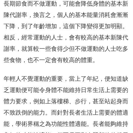
長期節食而不做運動，可能會降低身體的基本新
陳代謝率，換言之，個人的基本能量消耗會漸漸
下降，到了年齡增加，這個下降變得更加明顯。
相反，經常運動的人士，會有較高的基本新陳代
謝率，就算較一些食得少但不做運動的人士吃多
些食物，也不一定會有較高的體重。
年輕人不覺運動的重要，當上了年紀，便知道缺
乏運動便可能令身體不能維持日常生活上需要的
體力要求，例如上落樓梯、步行，甚至站起身而
不致跌倒的能力。而針對長者生活上需要的體適
能，學術界稱之為功能性體適能。長者能夠維持