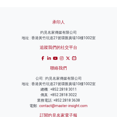
承印人
灼見名家傳媒有限公司
地址 : 香港黃竹坑道21號環匯廣場10樓1002室
追蹤我們的社交平台
聯絡我們
公司 : 灼見名家傳媒有限公司
地址 : 香港黃竹坑道21號環匯廣場10樓1002室
總機 : +852 2818 3011
傳真 : +852 2818 3022
業務電話 :+852 2818 3638
電郵 :
contact@master-insight.com
訂閱灼見名家電子報