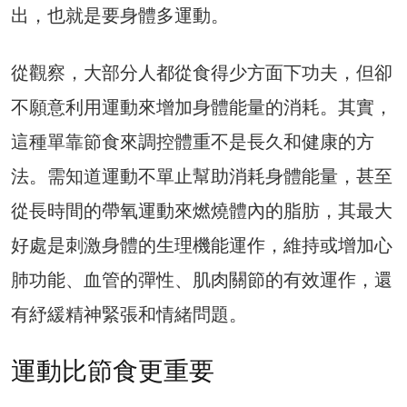
出，也就是要身體多運動。
從觀察，大部分人都從食得少方面下功夫，但卻
不願意利用運動來增加身體能量的消耗。其實，
這種單靠節食來調控體重不是長久和健康的方
法。需知道運動不單止幫助消耗身體能量，甚至
從長時間的帶氧運動來燃燒體內的脂肪，其最大
好處是刺激身體的生理機能運作，維持或增加心
肺功能、血管的彈性、肌肉關節的有效運作，還
有紓緩精神緊張和情緒問題。
運動比節食更重要