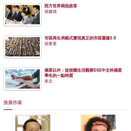
西方世界兩批政客
張建雄
市區再生局範式實現真正的市區重建3.0
張量童
摘星以外：從校園生活觀察DSE中文科摘星
學生的一點特質
來文
推薦作家