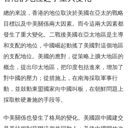
總的來說，香港的地位取決於美國在亞太的戰略
目標以及中美關係兩大因素。而今這兩大因素都
發生了重大變化。二戰後美國在亞太地區是主導
和支配的地位，中國崛起動搖了美國對這個地區
的支配地位。美國的應對，從策略上擴大地區的
概念，提出印太地區，把印度包括進來，增加了
對中國的壓力；從措施上，在南海採取軍事行
動，並鼓動東盟國家向中國叫板，在朝鮮問題上
採取軟硬兼施的手段等。
中美關係也發生了格局的變化。美國跟中國建交