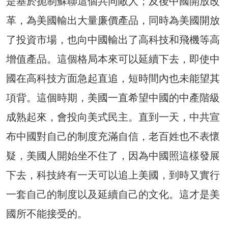
是基於扼制蘇聯這個共同敵人；及後中國開放改
革，為美國輸出大量廉價產品，同時為美國開放
了投資市場，也向中國輸出了高科技和飛機等高
增值產品。這個格局本來可以延續下去，即使中
國在高科技方面急起直追，短時間內也未能望其
項背。這個時期，美國一直希望中國的中產階級
成熟起來，會投向美式民主。直到一天，中共宣
布中國對自己的制度充滿自信，老百姓也不表懷
疑，美國人開始坐不住了，因為中國照這樣發展
下去，科技終有一天可以追上美國，到時又實行
一套自己的制度以及延續自己的文化。這才是美
國所不能接受的。