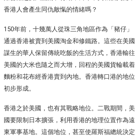
香港人會產生同仇敵愾的情緒嗎？
150年前，十幾萬人從珠三角地區作為「豬仔」
通過香港被賣到美國淘金和修鐵路。這些在美國
謀生的華人保留傳統吃飯的生活方式，香港輸往
美國的大米也隨之而大增，回程的美國貨輪載着
麵粉和花布經香港賣到內地。香港轉口港的地位
初步形成。
香港之於美國，也有其戰略地位。二戰期間，美
國要限制日本擴張，利用香港的地理位置作為遠
東軍事基地。這個地位，甚至使羅斯福總統決定