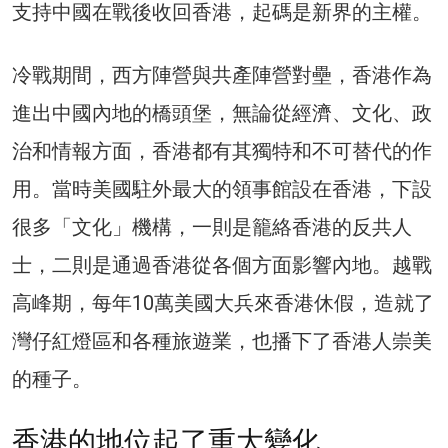
支持中國在戰後收回香港，起碼是新界的主權。
冷戰期間，西方陣營與共產陣營對壘，香港作為
進出中國內地的橋頭堡，無論從經濟、文化、政
治和情報方面，香港都有其獨特和不可替代的作
用。當時美國駐外最大的領事館設在香港，下設
很多「文化」機構，一則是籠絡香港的反共人
士，二則是通過香港從各個方面影響內地。越戰
高峰期，每年10萬美國大兵來香港休假，造就了
灣仔紅燈區和各種旅遊業，也播下了香港人崇美
的種子。
香港的地位起了重大變化