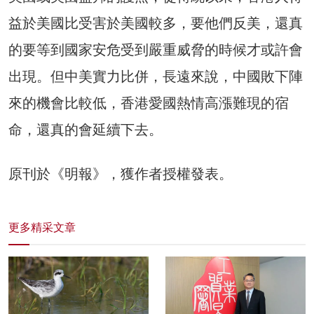
益於美國比受害於美國較多，要他們反美，還真
的要等到國家安危受到嚴重威脅的時候才或許會
出現。但中美實力比併，長遠來說，中國敗下陣
來的機會比較低，香港愛國熱情高漲難現的宿
命，還真的會延續下去。
原刊於《明報》，獲作者授權發表。
更多精采文章