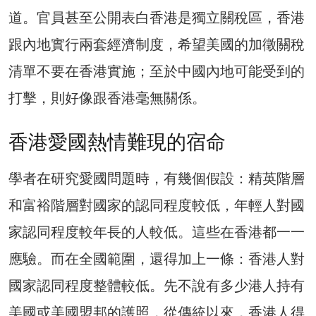
道。官員甚至公開表白香港是獨立關稅區，香港
跟內地實行兩套經濟制度，希望美國的加徵關稅
清單不要在香港實施；至於中國內地可能受到的
打擊，則好像跟香港毫無關係。
香港愛國熱情難現的宿命
學者在研究愛國問題時，有幾個假設：精英階層
和富裕階層對國家的認同程度較低，年輕人對國
家認同程度較年長的人較低。這些在香港都一一
應驗。而在全國範圍，還得加上一條：香港人對
國家認同程度整體較低。先不說有多少港人持有
美國或美國盟邦的護照，從傳統以來，香港人得