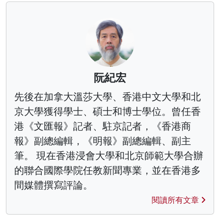
阮紀宏
先後在加拿大溫莎大學、香港中文大學和北
京大學獲得學士、碩士和博士學位。曾任香
港《文匯報》記者、駐京記者，《香港商
報》副總編輯，《明報》副總編輯、副主
筆。 現在香港浸會大學和北京師範大學合辦
的聯合國際學院任教新聞專業，並在香港多
間媒體撰寫評論。
閱讀所有文章