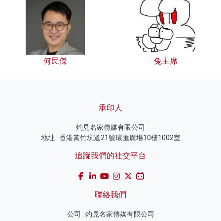
何民傑
兔主席
承印人
灼見名家傳媒有限公司
地址 : 香港黃竹坑道21號環匯廣場10樓1002室
追蹤我們的社交平台
聯絡我們
公司 : 灼見名家傳媒有限公司