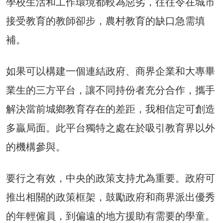
學校生活和工作環境都較為惡劣，往往令在城市
接受教育的教師卻步，農村教育的缺口急需填
補。
如果可以構建一個連結政府、商界企業和大專畢
業生的三方平台，讓不同持份者充分合作，攜手
解決當前城鄉教育存在的差距，我相信定可創造
多贏局面。此平台獨特之處在於吸引教育界以外
的機構參與。
要行之有效，中央的政策支持尤為重要。政府可
推出相關的政策框架，鼓勵政府和商界派出優秀
的年輕僱員，到偏遠的地方援助有需要的學童。