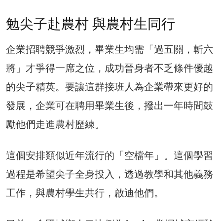
勉尖子赴農村 與農村生同行
企業招聘競爭激烈，畢業生均需「過五關，斬六
將」才爭得一席之位，成功晉身者不乏條件優越
的尖子精英。要讓這群接班人為企業帶來更好的
發展，企業可在聘用畢業生後，撥出一年時間鼓
勵他們走進農村歷練。
這個安排類似近年流行的「空檔年」。這個學習
過程是希望尖子全身投入，透過教學和其他義務
工作，與農村學生共行，啟迪他們。