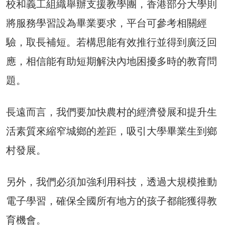
校和義工組織舉辦支援教學團，香港部分大學則
將服務學習設為畢業要求，平台可參考相關經
驗，取長補短。若構思能有效推行並得到廣泛回
應，相信能有助短期解決內地困擾多時的教育問
題。
長遠而言，我們要加快農村的經濟發展和提升生
活素質來縮窄城鄉的差距，吸引大學畢業生到鄉
村發展。
另外，我們必須加強利用科技，透過大規模推動
電子學習，確保全國所有地方的孩子都能獲得教
育機會。