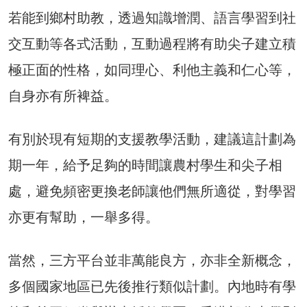
若能到鄉村助教，透過知識增潤、語言學習到社
交互動等各式活動，互動過程將有助尖子建立積
極正面的性格，如同理心、利他主義和仁心等，
自身亦有所裨益。
有別於現有短期的支援教學活動，建議這計劃為
期一年，給予足夠的時間讓農村學生和尖子相
處，避免頻密更換老師讓他們無所適從，對學習
亦更有幫助，一舉多得。
當然，三方平台並非萬能良方，亦非全新概念，
多個國家地區已先後推行類似計劃。內地時有學