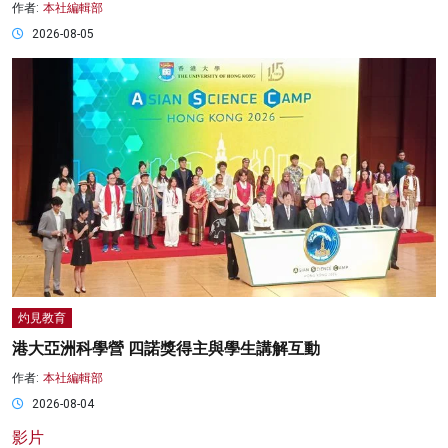
作者:
本社編輯部
2026-08-05
灼見教育
港大亞洲科學營 四諾獎得主與學生講解互動
作者:
本社編輯部
2026-08-04
影片