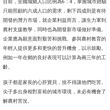
目前，全國城鄉人口比例為6：4，掌握城市經驗
只能照顧約六成人口的需求，剩下四成則是有待
開發的潛力市場，就企業利益而言，讓生力軍到
農村支援教學，同時也為開發新市場做好準備。
企業應為願意面對艱苦和挑戰、參與農村教育的
年輕人提供更多和更快的晉升機會，以示鼓勵。
例如一年在鄉的良好表現可以計算為兩三年的工
齡。
孩子都是家長的心肝寶貝，捨不得讓他們吃苦。
尖子多出身相對富裕的城市環境，未必有機會了
解農村苦況。