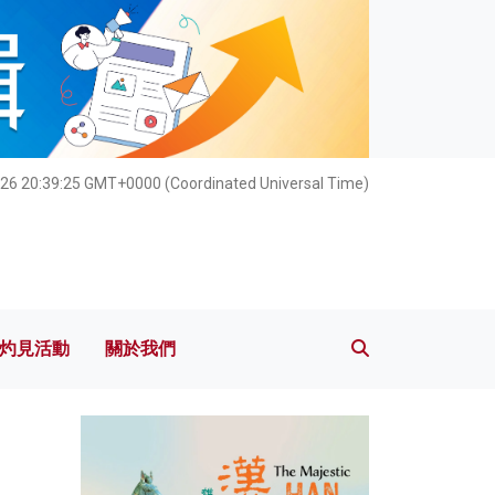
灼見活動
關於我們
026 20:39:26 GMT+0000 (Coordinated Universal Time)
灼見活動
關於我們