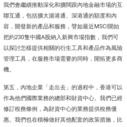
我們會繼續推動深化和擴闊跟內地金融市場的互
聯互通，包括擴大滬港通、深港通的額度和內
容，開發新的產品和服務，譬如最近MSCI開始
把約230隻中國A股納入新興市場指數，我們可
以探討怎樣提供相關的衍生工具和產品作為風險
管理工具，在服務市場需要的同時，開拓更多商
機。
第五，內地企業「走出去」的過程中，香港可以
作為他們國際業務的總部和財資中心。我們已經
修訂稅務條例，為財資中心的業務提供稅務優
惠。我們也在積極做好其他配套的政策措施，比