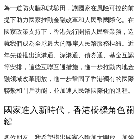
為一道防火牆和試驗田，讓國家在風險可控的前
提下助力國家推動金融改革和人民幣國際化。在
國家政策支持下，香港先行開拓人民幣業務，造
就我們成為全球最大的離岸人民幣服務樞紐。近
年先後推出滬港通、深港通、債券通、基金互認
等安排，這些互聯互通措施，進一步推動內地金
融領域改革開放，進一步鞏固了香港獨有的國際
聯繫和門戶功能，並加速人民幣國際化的進程。
國家進入新時代，香港橋樑角色關
鍵
各位朋友，我希望指出國家不斷加大開放、加強