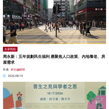
名家觀點
周永新：五年規劃民生福利 應聚焦人口政策、內地養老、房
屋需求
作者:
本社編輯部
2026-08-10