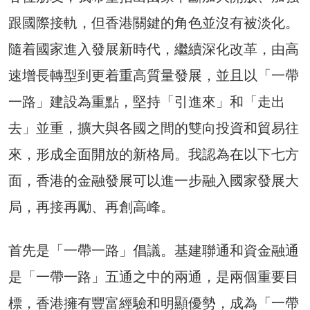
跟國際接軌，但香港關鍵的角色並沒有被淡化。
隨着國家進入發展新時代，繼續深化改革，由高
速增長轉型到更着重高質量發展，並且以「一帶
一路」建設為重點，堅持「引進來」和「走出
去」並重，擴大與各國之間的雙向投資和貿易往
來，形成全面開放的新格局。我認為在以下七方
面，香港的金融發展可以進一步融入國家發展大
局，再接再勵、再創高峰。
首先是「一帶一路」倡議。基建聯通和資金融通
是「一帶一路」五通之中的兩通，是兩個重要目
標，香港擁有豐富經驗和明顯優勢，成為「一帶