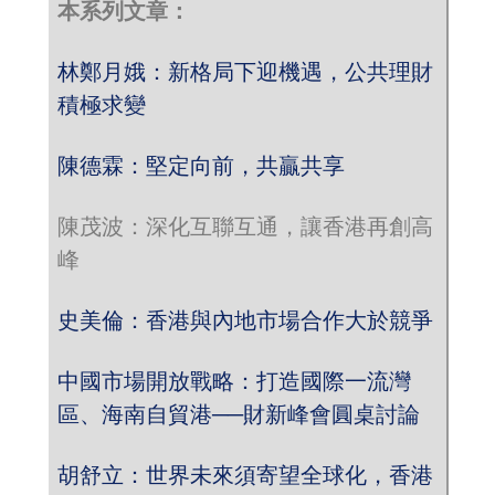
本系列文章：
林鄭月娥：新格局下迎機遇，公共理財
積極求變
陳德霖：堅定向前，共贏共享
陳茂波：深化互聯互通，讓香港再創高
峰
史美倫：香港與內地市場合作大於競爭
中國市場開放戰略：打造國際一流灣
區、海南自貿港──財新峰會圓桌討論
胡舒立：世界未來須寄望全球化，香港