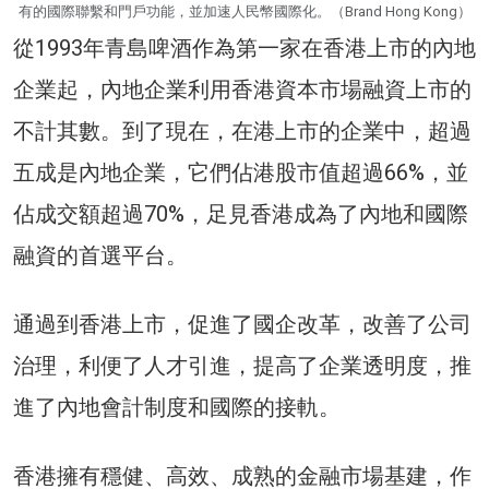
有的國際聯繫和門戶功能，並加速人民幣國際化。（Brand Hong Kong）
從1993年青島啤酒作為第一家在香港上市的內地
企業起，內地企業利用香港資本市場融資上市的
不計其數。到了現在，在港上市的企業中，超過
五成是內地企業，它們佔港股市值超過66%，並
佔成交額超過70%，足見香港成為了內地和國際
融資的首選平台。
通過到香港上市，促進了國企改革，改善了公司
治理，利便了人才引進，提高了企業透明度，推
進了內地會計制度和國際的接軌。
香港擁有穩健、高效、成熟的金融市場基建，作