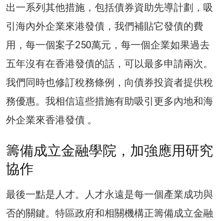
出一系列其他措施，包括債券資助先導計劃，吸
引海內外企業來港發債，我們補貼它發債的費
用，每一個案子250萬元，每一個企業如果過去
五年沒有在香港發債的話，可以最多申請兩次。
我們同時也修訂稅務條例，向債券投資者提供稅
務優惠。我相信這些措施有助吸引更多內地和海
外企業來香港發債 。
籌備成立金融學院，加強應用研究
協作
最後一點是人才。人才永遠是每一個產業成功與
否的關鍵。特區政府和相關機構正籌備成立金融