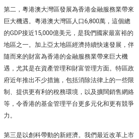
第二，粵港澳大灣區發展為香港金融服務業帶來
巨大機遇。粵港澳大灣區人口6,800萬，這個總
的GDP接近15,000億美元，是我們國家最富裕的
地區之一。加上亞太地區經濟持續快速發展，伴
隨而來的財富為香港的金融服務業帶來巨大機
遇，尤其是在資產管理和財富管理方面。特區政
府近年推出不少措施，包括消除法律上的一些限
制、提供更有利的稅務環境，以及擴闊銷售網絡
等，令香港的基金管理平台更多元化和更有競爭
力。
第三是以創科帶動的新經濟。我們最近改革上市