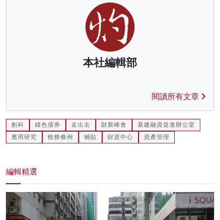
本社編輯部
閱讀所有文章
創科
綠色債券
走出去
財新峰會
基建融資促進辦公室
應用研究
稅務條例
補貼
財資中心
資產管理
編輯精選