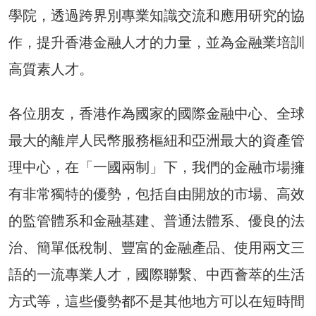
學院，透過跨界別專業知識交流和應用研究的協
作，提升香港金融人才的力量，並為金融業培訓
高質素人才。
各位朋友，香港作為國家的國際金融中心、全球
最大的離岸人民幣服務樞紐和亞洲最大的資產管
理中心，在「一國兩制」下，我們的金融市場擁
有非常獨特的優勢，包括自由開放的市場、高效
的監管體系和金融基建、普通法體系、優良的法
治、簡單低稅制、豐富的金融產品、使用兩文三
語的一流專業人才，國際聯繫、中西薈萃的生活
方式等，這些優勢都不是其他地方可以在短時間