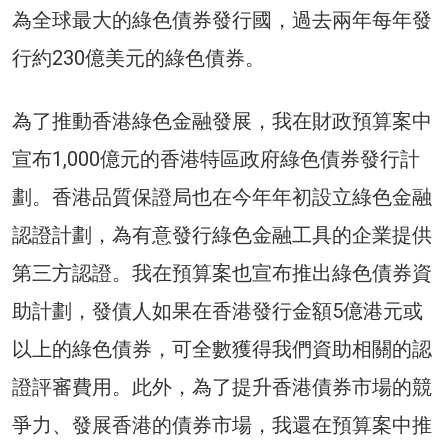
為全球最大的綠色債券發行國，過去兩年每年發
行約230億美元的綠色債券。
為了推動香港綠色金融發展，我在財政預算案中
宣布1,000億元的香港特區政府綠色債券發行計
劃。香港品質保證局也在今年年初設立綠色金融
認證計劃，為有意發行綠色金融工具的企業提供
第三方認證。我在預算案也宣布推出綠色債券資
助計劃，發債人如果在香港發行金額5億港元或
以上的綠色債券，可全數獲得我們資助相關的認
證評審費用。此外，為了提升香港債券市場的競
爭力、發展香港的債券市場，我還在預算案中推