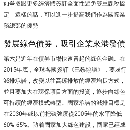
如爭取跟更多經濟體簽訂全面性避免雙重課稅協
定。這樣的話，可以進一步提高我們作為國際業
務總部的優勢。
發展綠色債券，吸引企業來港發債
第六是近年在債券市場快速冒起的綠色金融。在
2015年底，全球各國簽訂《巴黎協議》，要履行
減排承諾，改變以往高碳排放的經濟增長方式，
並且要加大在環保項目方面的投資，逐步向綠色
可持續的經濟模式轉型。國家承諾的減排目標是
在2030年或以前把碳強度從2005年的水平降低
60%-65%。隨着國家加大綠色建設，國家已經成