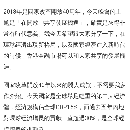
2018年是國家改革開放40周年，今天峰會的主
題是「在開放中共享發展機遇」，確實是來得非
常有時代意義。我今天希望跟大家分享一下，在
環球經濟出現新格局，以及國家經濟進入新時代
的時候，香港金融市場可以和大家共享的發展機
遇。
國家改革開放40年以來的驕人成就，不需要我多
作介紹。今天國家是全球舉足輕重的第二大經濟
體，經濟規模佔全球GDP15%，而過去五年內地
對環球經濟增長的貢獻一直超過30%，是全球經
濟增長的推動器。