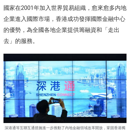
國家在2001年加入世界貿易組織，愈來愈多内地
企業進入國際市場，香港成功發揮國際金融中心
的優勢，為全國各地企業提供籌融資和「走出
去」的服務。
深港通等互聯互通措施進一步推動了內地金融領域改革開放，鞏固香港獨