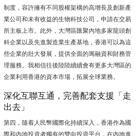
制度，容許擁有不同股權架構的高增長及創新產
業公司和未有收益的生物科技公司，申請在交易
所主板上市。此外，大灣區匯聚內地多家龍頭創
科企業以及先進製造業生產基地，香港可以為這
些企業的壯大發展，提供全面的籌融資和財務管
理服務。我相信往後陸陸續續會有更多大灣區的
企業利用香港的資本市場，拓展全球業務。
深化互聯互通，完善配套支援「走
出去」
第四，隨着人民幣國際化持續深入，香港作為國
際和內地投資者獨有的雙向投資平台，在內地進