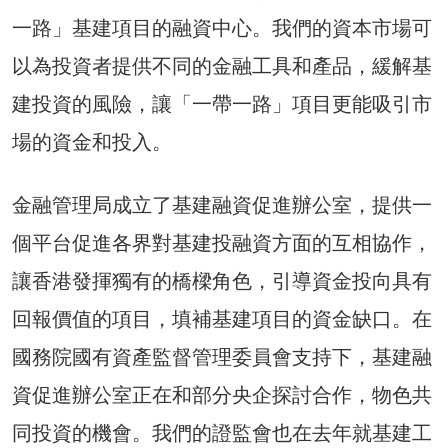
一路」基建項目的融資中心。我們的資本市場可
以為投資者提供不同的金融工具和產品，緩解基
建投資的風險，讓「一帶一路」項目更能吸引市
場的資金和投入。
金融管理局成立了基建融資促進辦公室，提供一
個平台促進各界對基建投融資方面的互相協作，
讓香港發揮獨有的橋樑角色，引導資金投向具有
回報價值的項目，填補基建項目的資金缺口。在
國務院國有資產監督管理委員會支持下，基建融
資促進辦公室正在和部分央企探討合作，物色共
同投資的機會。我們的證監會也在去年就基建工