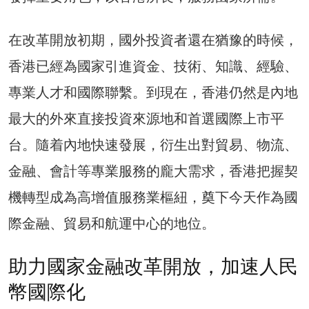
在改革開放初期，國外投資者還在猶豫的時候，
香港已經為國家引進資金、技術、知識、經驗、
專業人才和國際聯繫。到現在，香港仍然是內地
最大的外來直接投資來源地和首選國際上市平
台。隨着內地快速發展，衍生出對貿易、物流、
金融、會計等專業服務的龐大需求，香港把握契
機轉型成為高增值服務業樞紐，奠下今天作為國
際金融、貿易和航運中心的地位。
助力國家金融改革開放，加速人民
幣國際化