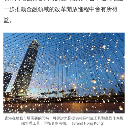
一步推動金融領域的改革開放進程中會有所得
益。
香港在服務市場需要的同時，可探討怎樣提供相關衍生工具和產品作為風
險管理工具，開拓更多商機。（Brand Hong Kong）