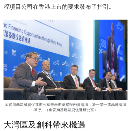
程項目公司在香港上市的要求發布了指引。
金管局基建融資促進辦公室曾舉辦基建投融資論壇，於一帶一路高峰論壇
舉行。（金管局基建融資促進辦公室）
大灣區及創科帶來機遇