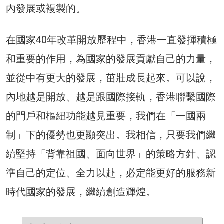
內發展或複製的。
在國家40年改革開放歷程中，香港一直發揮積極
和重要的作用，為國家的發展貢獻自己的力量，
並從中有更大的發展，茁壯成長起來。可以說，
內地越是開放、越是跟國際接軌，香港聯繫國際
的門戶和樞紐功能越見重要，我們在「一國兩
制」下的優勢也更顯突出。我相信，只要我們繼
續堅持「背靠祖國、面向世界」的策略方針、認
準自己的定位、全力以赴，必定能更好的服務新
時代國家的發展，繼續創造輝煌。