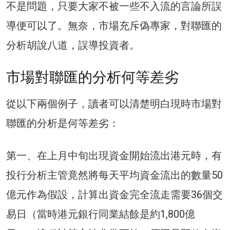
不是問題，只要大家不被一些不入流的言論所誤
導便可以了。無奈，市場充斥偽專家，對聯匯的
分析胡說八道，誤導投資者。
市場對聯匯的分析何等差劣
從以下兩個例子，讀者可以清楚明白現時市場對
聯匯的分析是何等差劣：
第一、在上月中旬出現資金開始流出港元時，有
投行分析主管竟然將每天平均資金流出的數量50
億元作為假設，計算出資金完全流走需要36個交
易日（當時港元銀行同業結餘是約1,800億