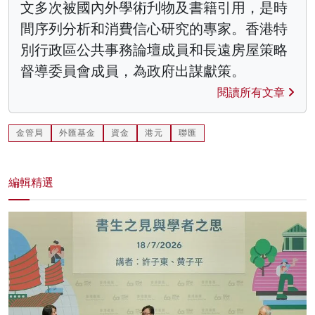
文多次被國內外學術刋物及書籍引用，是時
間序列分析和消費信心研究的專家。香港特
別行政區公共事務論壇成員和長遠房屋策略
督導委員會成員，為政府出謀獻策。
閱讀所有文章
金管局
外匯基金
資金
港元
聯匯
編輯精選