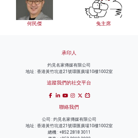
何民傑
兔主席
承印人
灼見名家傳媒有限公司
地址 : 香港黃竹坑道21號環匯廣場10樓1002室
追蹤我們的社交平台
聯絡我們
公司 : 灼見名家傳媒有限公司
地址 : 香港黃竹坑道21號環匯廣場10樓1002室
總機 : +852 2818 3011