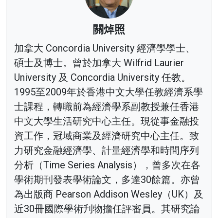
關焯照
加拿大 Concordia University 經濟學學士、
碩士及博士。曾於加拿大 Wilfrid Laurier
University 及 Concordia University 任教。
1995至2009年於香港中文大學任教經濟系學
士課程，轉職前為經濟學系副教授兼任香港
中文大學生活研究中心主任。現從事金融投
資工作，冠域商業及經濟研究中心主任。致
力研究金融經濟學、計量經濟學和時間序列
分析（Time Series Analysis），曾多次在各
學術期刊發表學術論文，多達30餘篇。亦曾
為出版商 Pearson Addison Wesley（UK）及
近30冊國際學術刋物擔任評審員。其研究論