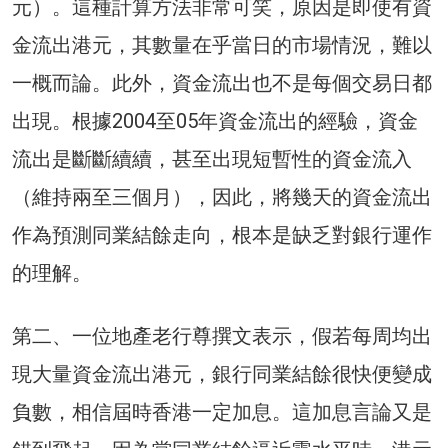
元）。這種計算方法非常可笑，原因是即使有資
金流出港元，其數量在乎當日的市場情況，難以
一概而論。此外，資金流出也不是每個交易日都
出現。根據2004至05年資金流出的經驗，資金
流出是斷斷續續，甚至出現短暫性的資金流入
（維持兩至三個月），因此，將幾天的資金流出
作為預測同業結餘走向，根本是缺乏對銀行運作
的理解。
第二、一位地產老行尊撰文表示，假若每周均出
現大量資金流出港元，銀行同業結餘很快便變成
負數，相信屆時香港一定加息。這加息言論又是