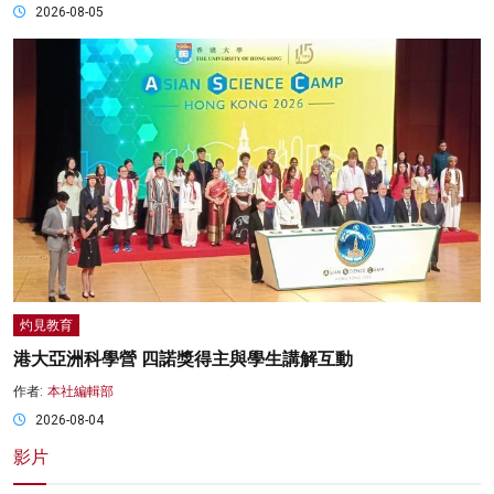
2026-08-05
灼見教育
港大亞洲科學營 四諾獎得主與學生講解互動
作者:
本社編輯部
2026-08-04
影片