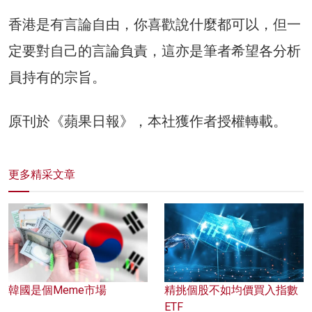
香港是有言論自由，你喜歡說什麼都可以，但一
定要對自己的言論負責，這亦是筆者希望各分析
員持有的宗旨。
原刊於《蘋果日報》，本社獲作者授權轉載。
更多精采文章
韓國是個Meme市場
精挑個股不如均價買入指數
ETF